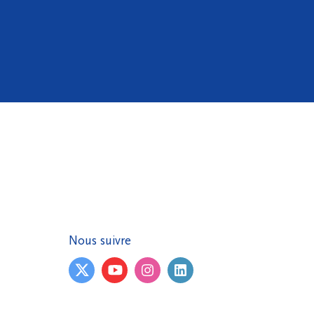
Nous suivre