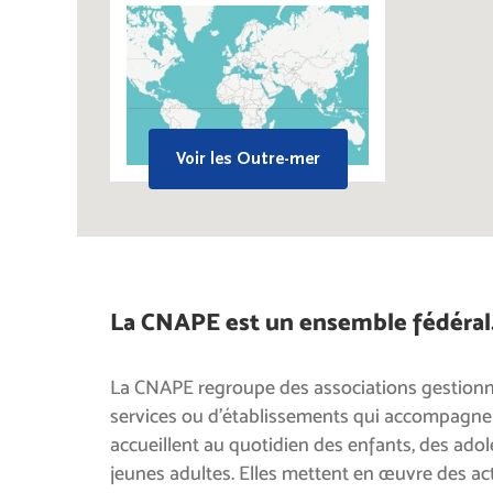
Voir les
Outre-mer
La CNAPE est un ensemble fédéral
La CNAPE regroupe des associations gestionn
services ou d’établissements qui accompagne
accueillent au quotidien des enfants, des adol
jeunes adultes. Elles mettent en œuvre des ac