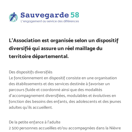
L’Association est organisée selon un dispositif
diversifié qui assure un réel maillage du
territoire départemental.
Des dispositifs diversifiés
Le fonctionnement en dispositif consiste en une organisation
des établissements et des services destinée à favoriser un
parcours fluide et coordonné ainsi que des modalités
d’accompagnement diversifiées, modulables et évolutives en
fonction des besoins des enfants, des adolescents et des jeunes
adultes qu’ils accueillent.
De la petite enfance à l’adulte
2 500 personnes accueillies et/ou accompagnées dans la Nièvre