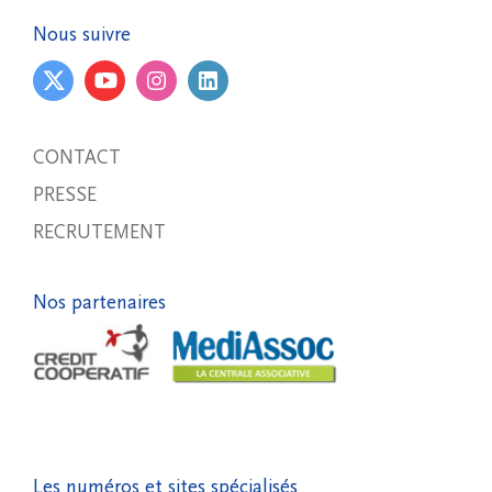
Nous suivre
CONTACT
PRESSE
RECRUTEMENT
Nos partenaires
Les numéros et sites spécialisés