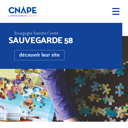
Bourgogne Franche-Comté
SAUVEGARDE 58
découvrir leur site