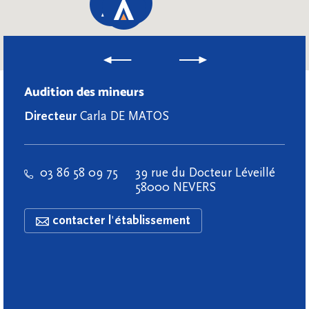
Audition des mineurs
Directeur
Carla DE MATOS
03 86 58 09 75
39 rue du Docteur Léveillé
58000 NEVERS
contacter l'établissement