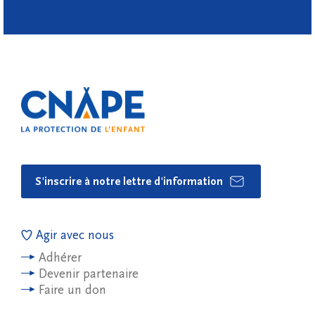
S'inscrire à notre lettre d'information
Agir avec nous
Adhérer
Devenir partenaire
Faire un don