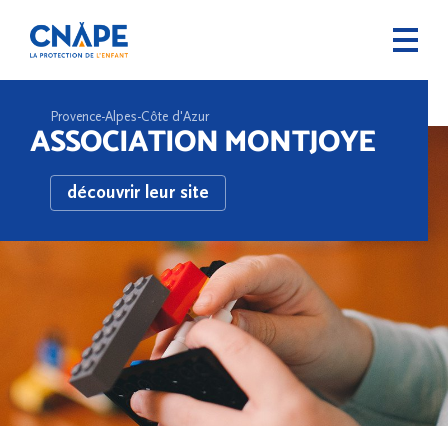
Provence-Alpes-Côte d'Azur
ASSOCIATION MONTJOYE
découvrir leur site