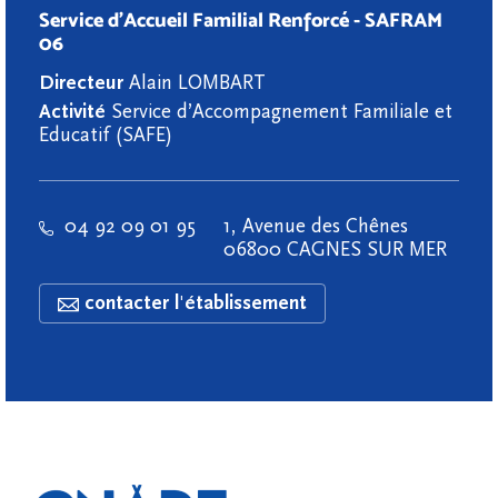
Service d'Accueil Familial Renforcé - SAFRAM
06
Directeur
Alain LOMBART
Activité
Service d’Accompagnement Familiale et
Educatif (SAFE)
04 92 09 01 95
1, Avenue des Chênes
06800 CAGNES SUR MER
contacter l'établissement