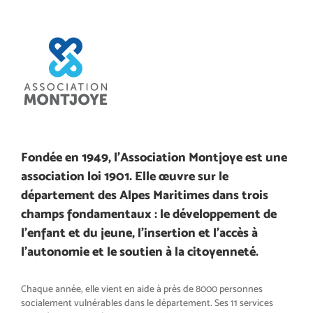
Fondée en 1949, l’Association Montjoye est une
association loi 1901. Elle œuvre sur le
département des Alpes Maritimes dans trois
champs fondamentaux : le développement de
l’enfant et du jeune, l’insertion et l’accès à
l’autonomie et le soutien à la citoyenneté.
Chaque année, elle vient en aide à près de 8000 personnes
socialement vulnérables dans le département. Ses 11 services