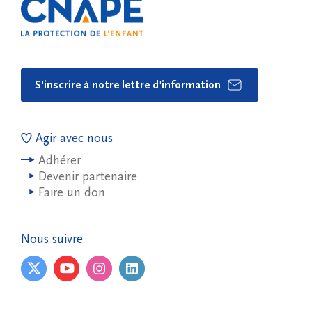
S'inscrire à notre lettre d'information
Agir avec nous
Adhérer
Devenir partenaire
Faire un don
Nous suivre