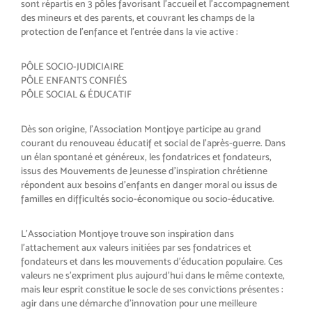
sont répartis en 3 pôles favorisant l’accueil et l’accompagnement
des mineurs et des parents, et couvrant les champs de la
protection de l’enfance et l’entrée dans la vie active :
PÔLE SOCIO-JUDICIAIRE
PÔLE ENFANTS CONFIÉS
PÔLE SOCIAL & ÉDUCATIF
Dès son origine, l’Association Montjoye participe au grand
courant du renouveau éducatif et social de l’après-guerre. Dans
un élan spontané et généreux, les fondatrices et fondateurs,
issus des Mouvements de Jeunesse d’inspiration chrétienne
répondent aux besoins d’enfants en danger moral ou issus de
familles en difficultés socio-économique ou socio-éducative.
L’Association Montjoye trouve son inspiration dans
l’attachement aux valeurs initiées par ses fondatrices et
fondateurs et dans les mouvements d’éducation populaire. Ces
valeurs ne s’expriment plus aujourd’hui dans le même contexte,
mais leur esprit constitue le socle de ses convictions présentes :
agir dans une démarche d’innovation pour une meilleure