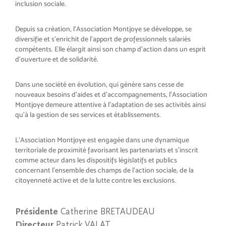
inclusion sociale.
Depuis sa création, l’Association Montjoye se développe, se
diversifie et s’enrichit de l’apport de professionnels salariés
compétents. Elle élargit ainsi son champ d’action dans un esprit
d’ouverture et de solidarité.
Dans une société en évolution, qui génère sans cesse de
nouveaux besoins d’aides et d’accompagnements, l’Association
Montjoye demeure attentive à l’adaptation de ses activités ainsi
qu’à la gestion de ses services et établissements.
L’Association Montjoye est engagée dans une dynamique
territoriale de proximité favorisant les partenariats et s’inscrit
comme acteur dans les dispositifs législatifs et publics
concernant l’ensemble des champs de l’action sociale, de la
citoyenneté active et de la lutte contre les exclusions.
Présidente
Catherine BRETAUDEAU
Directeur
Patrick VALAT