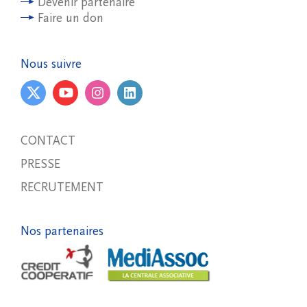
Devenir partenaire
Faire un don
Nous suivre
CONTACT
PRESSE
RECRUTEMENT
Nos partenaires