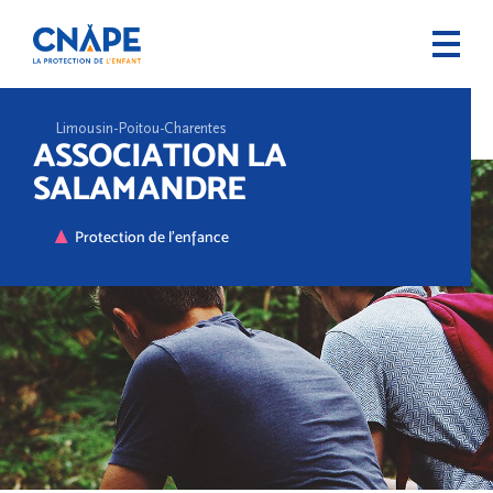
Limousin-Poitou-Charentes
ASSOCIATION LA
SALAMANDRE
Protection de l'enfance