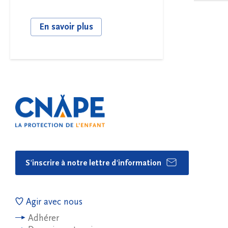
En savoir plus
S'inscrire à notre lettre d'information
Agir avec nous
Adhérer