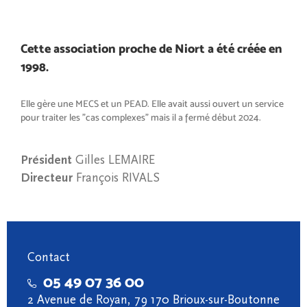
Cette association proche de Niort a été créée en
1998.
Elle gère une MECS et un PEAD. Elle avait aussi ouvert un service
pour traiter les "cas complexes" mais il a fermé début 2024.
Président
Gilles LEMAIRE
Directeur
François RIVALS
Contact
05 49 07 36 00
2 Avenue de Royan, 79 170 Brioux-sur-Boutonne