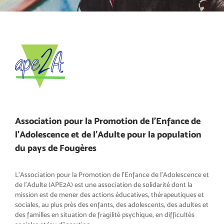
Association pour la Promotion de l’Enfance de
l’Adolescence et de l’Adulte pour la population
du pays de Fougères
L’Association pour la Promotion de l'Enfance de l'Adolescence et
de l'Adulte (APE2A) est une association de solidarité dont la
mission est de mener des actions éducatives, thérapeutiques et
sociales, au plus près des enfants, des adolescents, des adultes et
des familles en situation de fragilité psychique, en difficultés