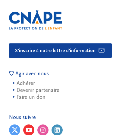
S'inscrire à notre lettre d'information
Agir avec nous
Adhérer
Devenir partenaire
Faire un don
Nous suivre