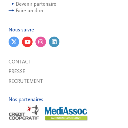
Devenir partenaire
Faire un don
Nous suivre
CONTACT
PRESSE
RECRUTEMENT
Nos partenaires