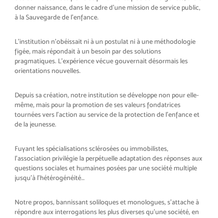
donner naissance, dans le cadre d’une mission de service public,
à la Sauvegarde de l’enfance.
L’institution n’obéissait ni à un postulat ni à une méthodologie
figée, mais répondait à un besoin par des solutions
pragmatiques. L’expérience vécue gouvernait désormais les
orientations nouvelles.
Depuis sa création, notre institution se développe non pour elle-
même, mais pour la promotion de ses valeurs fondatrices
tournées vers l’action au service de la protection de l’enfance et
de la jeunesse.
Fuyant les spécialisations sclérosées ou immobilistes,
l’association privilégie la perpétuelle adaptation des réponses aux
questions sociales et humaines posées par une société multiple
jusqu’à l’hétérogénéité…
Notre propos, bannissant soliloques et monologues, s’attache à
répondre aux interrogations les plus diverses qu’une société, en