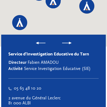
Service d’Investigation Educative du Tarn
Directeur
Fabien AMADOU
Activité
Service Investigation Educative (SIE)
05 63 48 10 20
2 avenue du Général Leclerc
81 000 ALBI