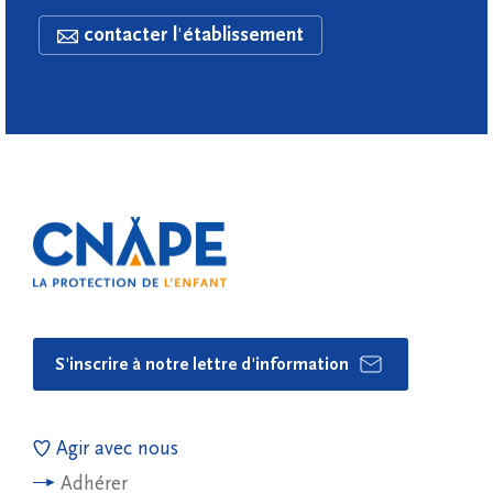
contacter l'établissement
S'inscrire à notre lettre d'information
Agir avec nous
Adhérer