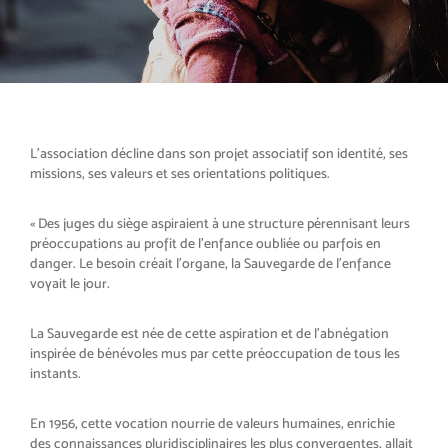
L'association décline dans son projet associatif son identité, ses
missions, ses valeurs et ses orientations politiques.
« Des juges du siège aspiraient à une structure pérennisant leurs
préoccupations au profit de l’enfance oubliée ou parfois en
danger. Le besoin créait l’organe, la Sauvegarde de l’enfance
voyait le jour.
La Sauvegarde est née de cette aspiration et de l’abnégation
inspirée de bénévoles mus par cette préoccupation de tous les
instants.
En 1956, cette vocation nourrie de valeurs humaines, enrichie
des connaissances pluridisciplinaires les plus convergentes, allait