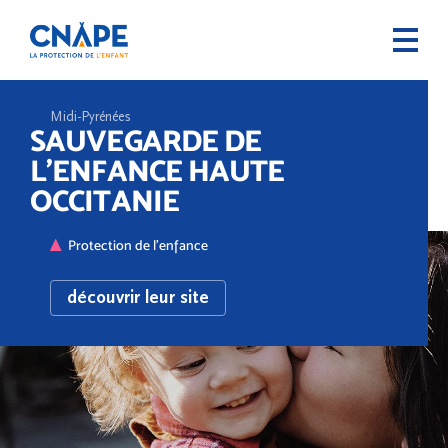
Midi-Pyrénées
SAUVEGARDE DE
L’ENFANCE HAUTE
OCCITANIE
Protection de l'enfance
découvrir leur site