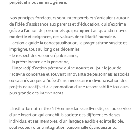
perpétuel mouvement, génère.
Nos principes fondateurs sont intemporels et s’articulent autour
de l’idée d’assistance aux parents et d’éducation, qui s’exprime
grâce à l’action de personnels qui pratiquent au quotidien, avec
modestie et exigences, ces valeurs de solidarité humaine.
L’action a guidé la conceptualisation, le pragmatisme suscite et
imprègne, tout au long des décennies :
- le respect des valeurs républicaines,
- la prééminence de la personne,
- l’impératif d’action pérenne qui se nourrit au jour le jour de
l’activité concertée et souvent innovante de personnels associés
ou salariés acquis à l’idée d’une nécessaire individualisation des
projets éducatifs et à la promotion d’une responsabilité toujours
plus grande des intervenants.
L’institution, attentive à l’Homme dans sa diversité, est au service
d’une insertion qui enrichit la société des différences de ses
individus, et ses membres, d’un langage audible et intelligible,
seul vecteur d’une intégration personnelle épanouissante.