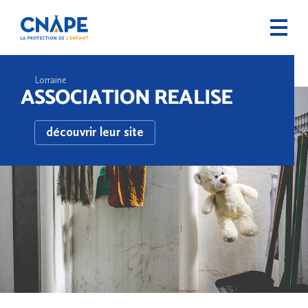
Lorraine
ASSOCIATION REALISE
découvrir leur site