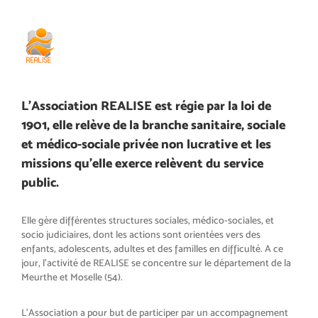
L’Association REALISE est régie par la loi de
1901, elle relève de la branche sanitaire, sociale
et médico-sociale privée non lucrative et les
missions qu’elle exerce relèvent du service
public.
Elle gère différentes structures sociales, médico-sociales, et
socio judiciaires, dont les actions sont orientées vers des
enfants, adolescents, adultes et des familles en difficulté. A ce
jour, l’activité de REALISE se concentre sur le département de la
Meurthe et Moselle (54).
L’Association a pour but de participer par un accompagnement