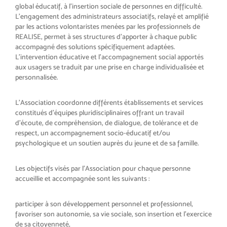
global éducatif, à l’insertion sociale de personnes en difficulté.
L’engagement des administrateurs associatifs, relayé et amplifié
par les actions volontaristes menées par les professionnels de
REALISE, permet à ses structures d’apporter à chaque public
accompagné des solutions spécifiquement adaptées.
L’intervention éducative et l’accompagnement social apportés
aux usagers se traduit par une prise en charge individualisée et
personnalisée.
L’Association coordonne différents établissements et services
constitués d’équipes pluridisciplinaires offrant un travail
d’écoute, de compréhension, de dialogue, de tolérance et de
respect, un accompagnement socio-éducatif et/ou
psychologique et un soutien auprès du jeune et de sa famille.
Les objectifs visés par l’Association pour chaque personne
accueillie et accompagnée sont les suivants :
participer à son développement personnel et professionnel,
favoriser son autonomie, sa vie sociale, son insertion et l’exercice
de sa citoyenneté,