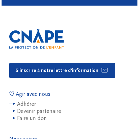
S'inscrire à notre lettre d'information
Agir avec nous
Adhérer
Devenir partenaire
Faire un don