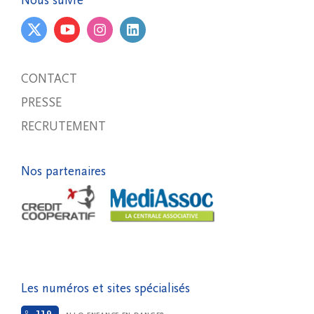
Nous suivre
CONTACT
PRESSE
RECRUTEMENT
Nos partenaires
Les numéros et sites spécialisés