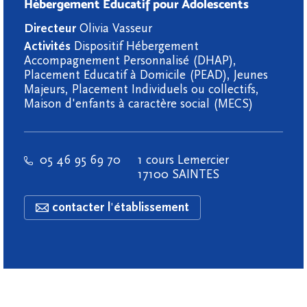
Hébergement Educatif pour Adolescents
Directeur
Olivia Vasseur
Activités
Dispositif Hébergement
Accompagnement Personnalisé (DHAP),
Placement Educatif à Domicile (PEAD), Jeunes
Majeurs, Placement Individuels ou collectifs,
Maison d'enfants à caractère social (MECS)
05 46 95 69 70
1 cours Lemercier
17100 SAINTES
contacter l'établissement