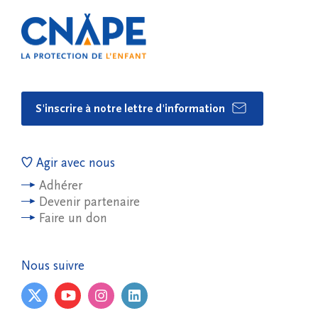
S'inscrire à notre lettre d'information
Agir avec nous
Adhérer
Devenir partenaire
Faire un don
Nous suivre