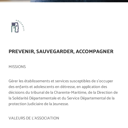
PREVENIR, SAUVEGARDER, ACCOMPAGNER
MISSIONS
Gérer les établissements et services susceptibles de s'occuper
des enfants et adolescents en détresse, en application des
décisions du tribunal de la Charente-Maritime, de la Direction de
la Solidarité Départementale et du Service Départemental de la
protection Judiciaire de la Jeunesse.
VALEURS DE L'ASSOCIATION