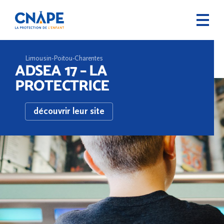
Limousin-Poitou-Charentes
ADSEA 17 – LA
PROTECTRICE
découvrir leur site