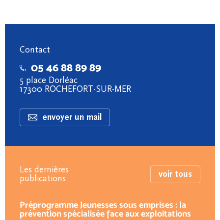
Contact
05 46 88 89 89
5 place Dorléac
17300 ROCHEFORT-SUR-MER
envoyer un mail
Les dernières
voir tous
publications
Préprogramme Jeunesses sous emprises : la
prévention spécialisée face aux exploitations