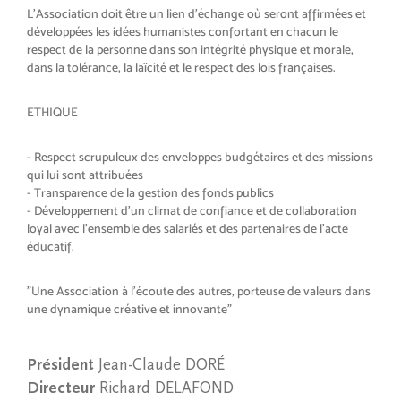
L'Association doit être un lien d'échange où seront affirmées et
développées les idées humanistes confortant en chacun le
respect de la personne dans son intégrité physique et morale,
dans la tolérance, la laïcité et le respect des lois françaises.
ETHIQUE
- Respect scrupuleux des enveloppes budgétaires et des missions
qui lui sont attribuées
- Transparence de la gestion des fonds publics
- Développement d'un climat de confiance et de collaboration
loyal avec l'ensemble des salariés et des partenaires de l'acte
éducatif.
"Une Association à l'écoute des autres, porteuse de valeurs dans
une dynamique créative et innovante"
Président
Jean-Claude DORÉ
Directeur
Richard DELAFOND