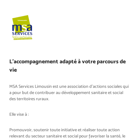
L'accompagnement adapté à votre parcours de
vie
MSA Services Limousin est une association d’actions sociales qui
a pour but de contribuer au développement sanitaire et social
des territoires ruraux.
Elle vise à :
Promouvoir, soutenir toute initiative et réaliser toute action
relevant du secteur sanitaire et social pour favoriser la santé, le