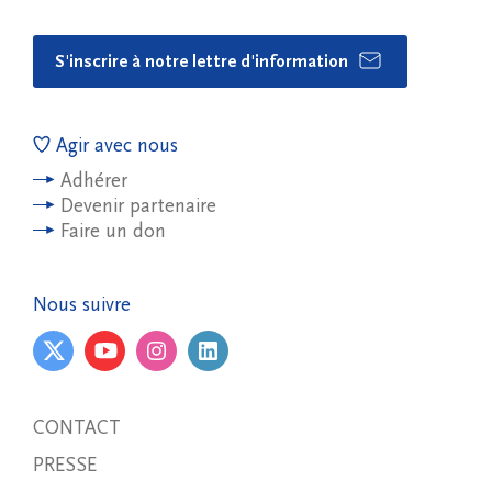
S'inscrire à notre lettre d'information
Agir avec nous
Adhérer
Devenir partenaire
Faire un don
Nous suivre
CONTACT
PRESSE