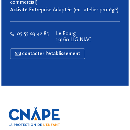
commercial)
Activité
Entreprise Adaptée (ex : atelier protégé)
05 55 93 42 85
Le Bourg
19160 LIGINIAC
contacter l'établissement