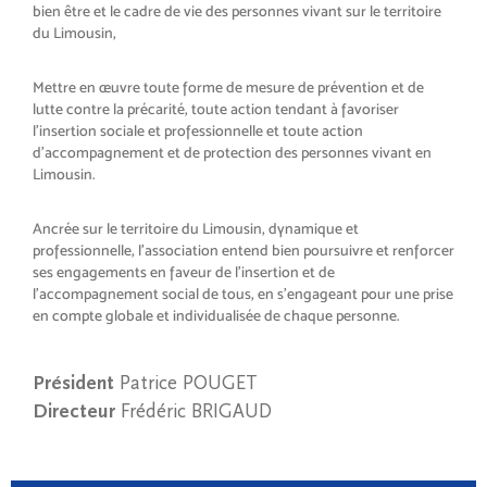
bien être et le cadre de vie des personnes vivant sur le territoire
du Limousin,
Mettre en œuvre toute forme de mesure de prévention et de
lutte contre la précarité, toute action tendant à favoriser
l’insertion sociale et professionnelle et toute action
d’accompagnement et de protection des personnes vivant en
Limousin.
Ancrée sur le territoire du Limousin, dynamique et
professionnelle, l’association entend bien poursuivre et renforcer
ses engagements en faveur de l’insertion et de
l’accompagnement social de tous, en s’engageant pour une prise
en compte globale et individualisée de chaque personne.
Président
Patrice POUGET
Directeur
Frédéric BRIGAUD