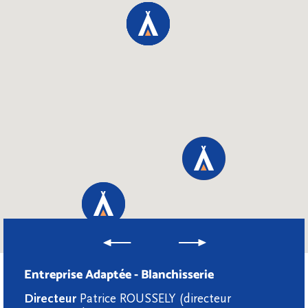
Entreprise Adaptée - Blanchisserie
Directeur
Patrice ROUSSELY (directeur