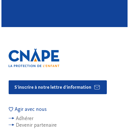
S'inscrire à notre lettre d'information
Agir avec nous
Adhérer
Devenir partenaire