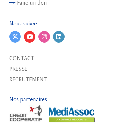
Faire un don
Nous suivre
CONTACT
PRESSE
RECRUTEMENT
Nos partenaires