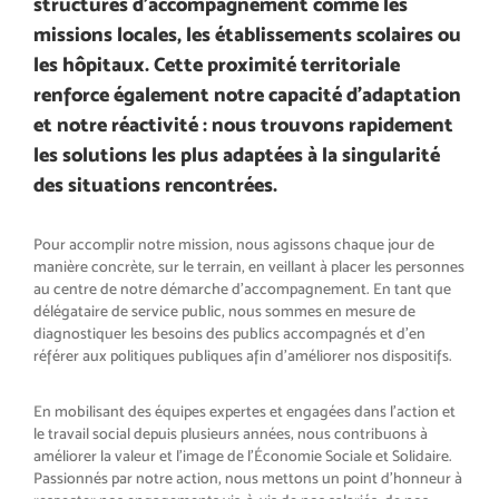
structures d’accompagnement comme les
missions locales, les établissements scolaires ou
les hôpitaux. Cette proximité territoriale
renforce également notre capacité d’adaptation
et notre réactivité : nous trouvons rapidement
les solutions les plus adaptées à la singularité
des situations rencontrées.
Pour accomplir notre mission, nous agissons chaque jour de
manière concrète, sur le terrain, en veillant à placer les personnes
au centre de notre démarche d’accompagnement. En tant que
délégataire de service public, nous sommes en mesure de
diagnostiquer les besoins des publics accompagnés et d’en
référer aux politiques publiques afin d’améliorer nos dispositifs.
En mobilisant des équipes expertes et engagées dans l’action et
le travail social depuis plusieurs années, nous contribuons à
améliorer la valeur et l’image de l’Économie Sociale et Solidaire.
Passionnés par notre action, nous mettons un point d’honneur à