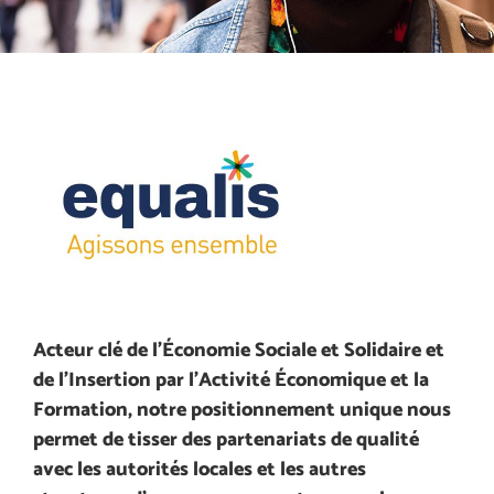
Acteur clé de l'Économie Sociale et Solidaire et
de l'Insertion par l’Activité Économique et la
Formation, notre positionnement unique nous
permet de tisser des partenariats de qualité
avec les autorités locales et les autres