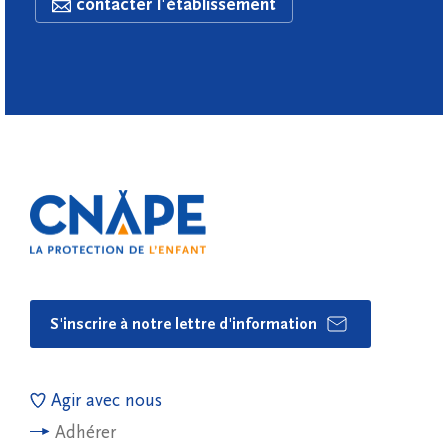
contacter l'établissement
S'inscrire à notre lettre d'information
Agir avec nous
Adhérer