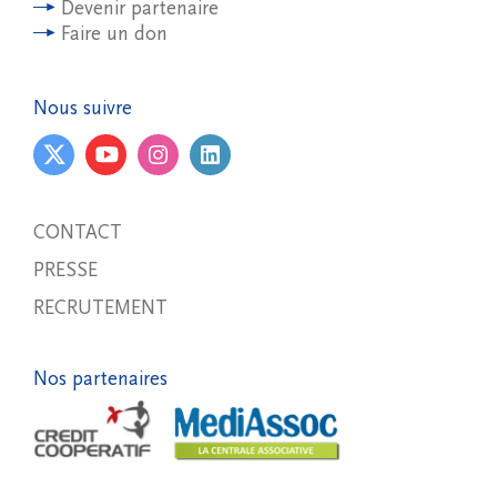
Devenir partenaire
Faire un don
Nous suivre
CONTACT
PRESSE
RECRUTEMENT
Nos partenaires