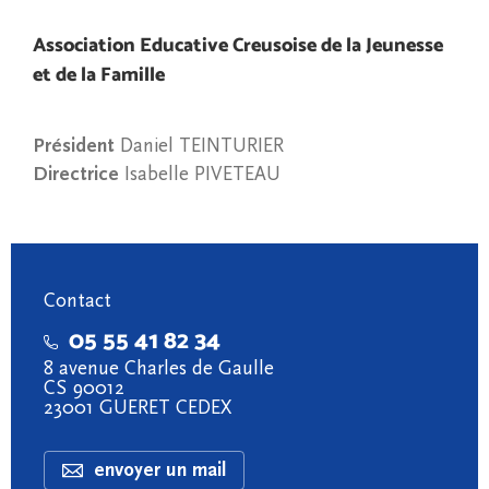
Association Educative Creusoise de la Jeunesse
et de la Famille
Président
Daniel TEINTURIER
Directrice
Isabelle PIVETEAU
Contact
05 55 41 82 34
8 avenue Charles de Gaulle
CS 90012
23001 GUERET CEDEX
envoyer un mail