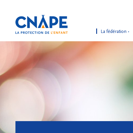
La fédération