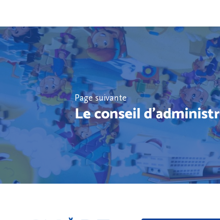
Page suivante
Le conseil d'administ