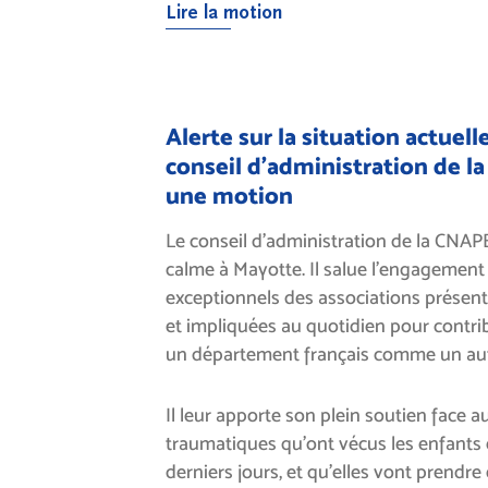
Lire la motion
Alerte sur la situation actuell
conseil d’administration de 
une motion
Le conseil d’administration de la CNAP
calme à Mayotte. Il salue l’engagement e
exceptionnels des associations présente
et impliquées au quotidien pour contri
un département français comme un aut
Il leur apporte son plein soutien face
traumatiques qu’ont vécus les enfants e
derniers jours, et qu’elles vont prendre