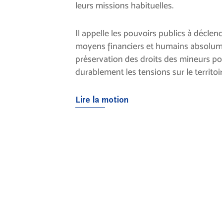
leurs missions habituelles.
Il appelle les pouvoirs publics à décle
moyens financiers et humains absolume
préservation des droits des mineurs po
durablement les tensions sur le territoir
Lire la motion