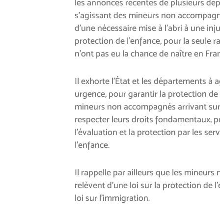
les annonces récentes de plusieurs dé
s’agissant des mineurs non accompagné
d’une nécessaire mise à l’abri à une inju
protection de l’enfance, pour la seule 
n’ont pas eu la chance de naître en Fra
Il exhorte l’État et les départements à a
urgence, pour garantir la protection de
mineurs non accompagnés arrivant sur le
respecter leurs droits fondamentaux, pe
l’évaluation et la protection par les serv
l’enfance.
Il rappelle par ailleurs que les mineu
relèvent d’une loi sur la protection de l
loi sur l’immigration.