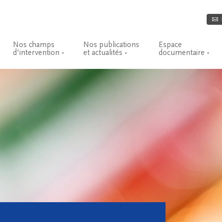
Nos champs
Nos publications
Espace
d'intervention
et actualités
documentaire