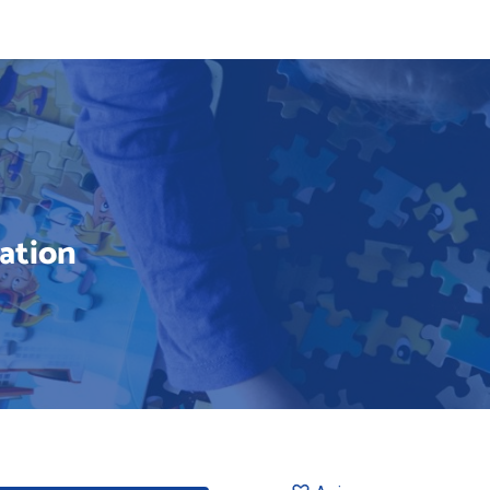
ration