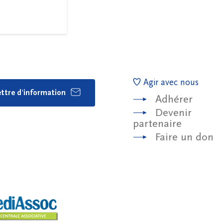
Agir avec nous
lettre d'information
Adhérer
Devenir
partenaire
Faire un don