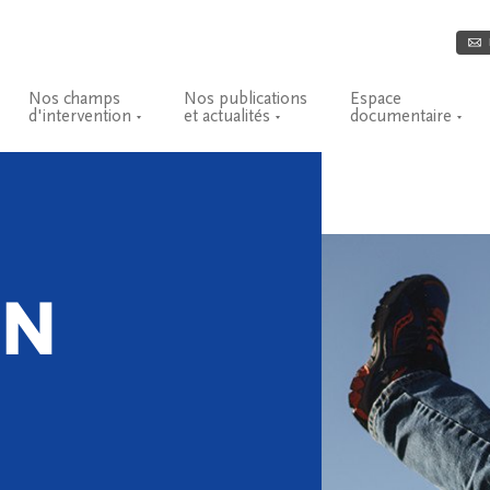
Nos champs
Nos publications
Espace
d'intervention
et actualités
documentaire
ON