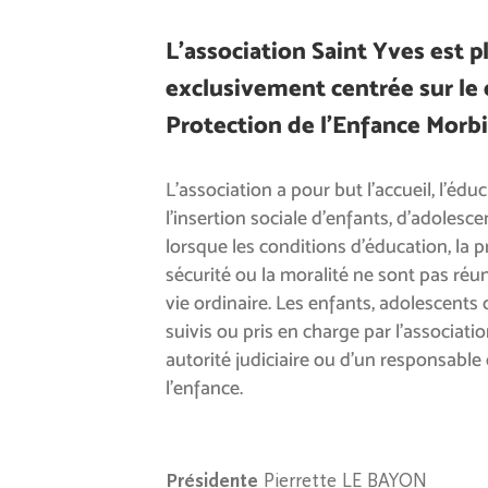
L’association Saint Yves est 
exclusivement centrée sur le
Protection de l’Enfance Morb
L’association a pour but l’accueil, l’édu
l’insertion sociale d’enfants, d’adolesce
lorsque les conditions d’éducation, la pr
sécurité ou la moralité ne sont pas réu
vie ordinaire. Les enfants, adolescents
suivis ou pris en charge par l’associat
autorité judiciaire ou d’un responsable d
l’enfance.
Présidente
Pierrette LE BAYON