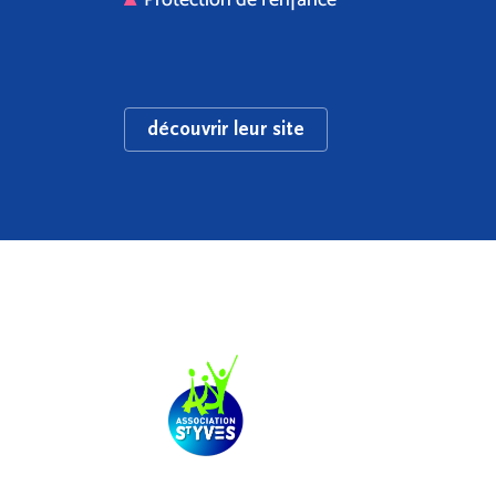
découvrir leur site