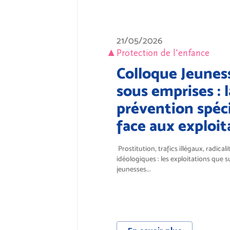
21/05/2026
Protection de l'enfance
Colloque Jeunes
sous emprises : l
prévention spéci
face aux exploit
Prostitution, trafics illégaux, radicali
idéologiques : les exploitations que s
jeunesses...