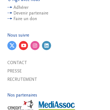
Adhérer
Devenir partenaire
Faire un don
Nous suivre
CONTACT
PRESSE
RECRUTEMENT
Nos partenaires