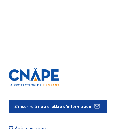
S'inscrire à notre lettre d'information
Agir avec nous