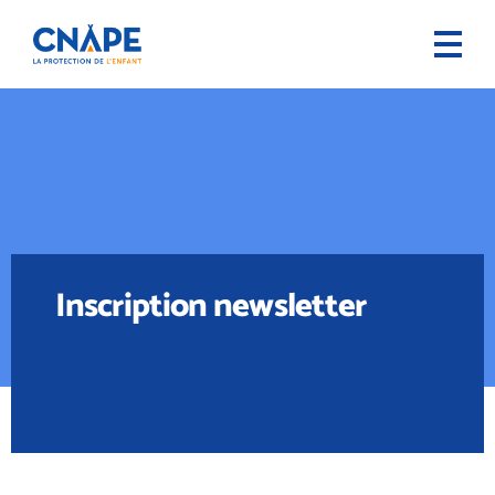
Inscription newsletter