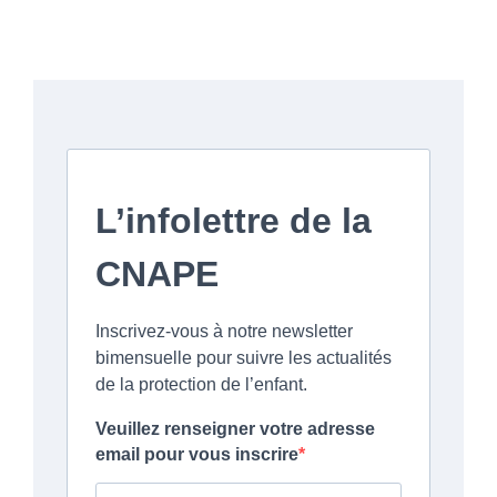
L’infolettre de la
CNAPE
Inscrivez-vous à notre newsletter
bimensuelle pour suivre les actualités
de la protection de l’enfant.
Veuillez renseigner votre adresse
email pour vous inscrire