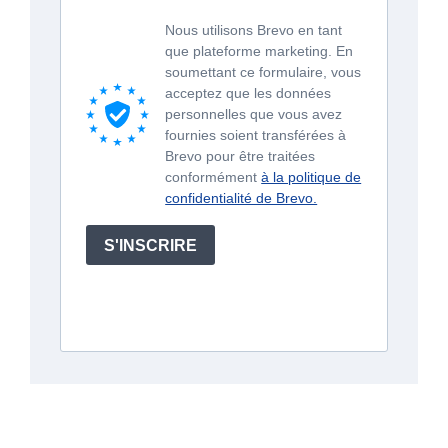
Nous utilisons Brevo en tant
que plateforme marketing. En
soumettant ce formulaire, vous
acceptez que les données
personnelles que vous avez
fournies soient transférées à
Brevo pour être traitées
conformément
à la politique de
confidentialité de Brevo.
S'INSCRIRE