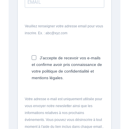
Veuillez renseigner votre adresse email pour vous
inscrire. Ex. : abc@xyz.com
J’accepte de recevoir vos e-mails
et confirme avoir pris connaissance de
votre politique de confidentialité et
mentions légales.
Votre adresse e-mail est uniquement utilisée pour
vous envoyer notre newsletter ainsi que les
informations relatives à nos prochains
évènements. Vous pouvez vous désinscrire à tout
moment à l'aide du lien inclus dans chaque email..