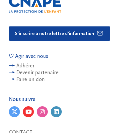
S'inscrire à notre lettre d'information
Agir avec nous
Adhérer
Devenir partenaire
Faire un don
Nous suivre
CONTACT