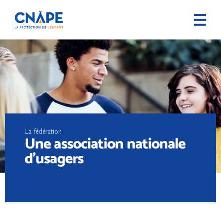
La fédération
Une association nationale
d’usagers