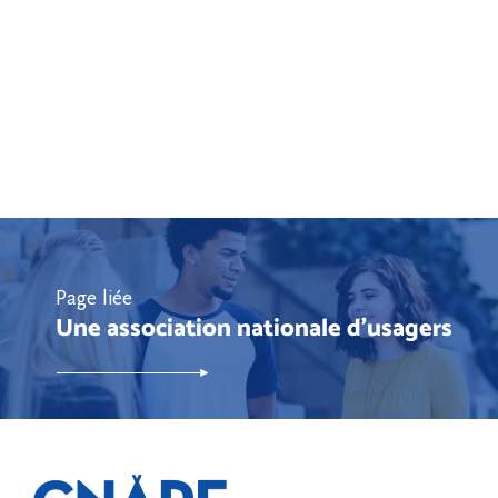
Page liée
Une association nationale d'usagers