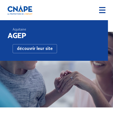
Aquitaine
AGEP
découvrir leur site