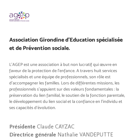
Association Girondine d’Education spécialisée
et de Prévention sociale.
L’AGEP est une association à but non lucratif qui œuvre en
faveur de la protection de l’enfance. A travers huit services
spécialisés et une équipe de professionnels, son rôle est
d’accompagner les familles. Lors de différentes missions, les
professionnels s’appuient sur des valeurs fondamentales : la
préservation du lien familial, le soutien de la fonction parentale,
le développement du lien social et la confiance en l’individu et
ses capacités d’évolution.
Présidente
Claude CAYZAC
Directrice générale
Nathalie VANDEPUTTE