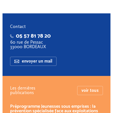
Contact
05 57 81 78 20
60 rue de Pessac
33000 BORDEAUX
envoyer un mail
Les dernières
voir tous
publications
Préprogramme Jeunesses sous emprises : la
prévention spécialisée face aux exploitations