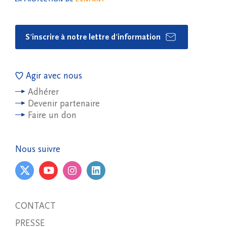
S'inscrire à notre lettre d'information
Agir avec nous
Adhérer
Devenir partenaire
Faire un don
Nous suivre
CONTACT
PRESSE