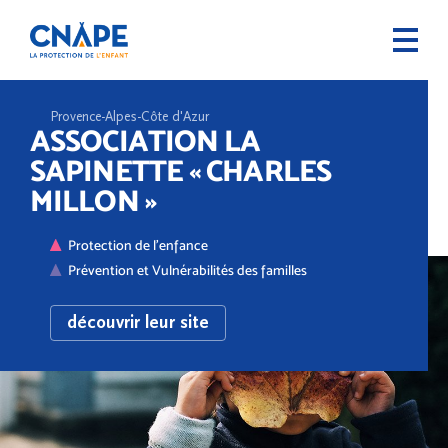
Provence-Alpes-Côte d'Azur
ASSOCIATION LA
SAPINETTE « CHARLES
MILLON »
Protection de l'enfance
Prévention et Vulnérabilités des familles
découvrir leur site