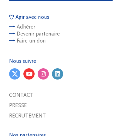
Agir avec nous
Adhérer
Devenir partenaire
Faire un don
Nous suivre
CONTACT
PRESSE
RECRUTEMENT
Nos partenaires