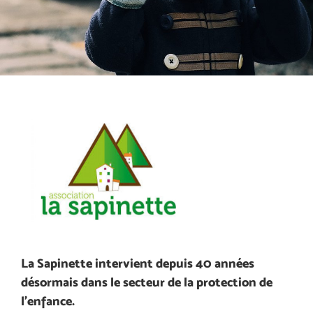
La Sapinette intervient depuis 40 années
désormais dans le secteur de la protection de
l’enfance.