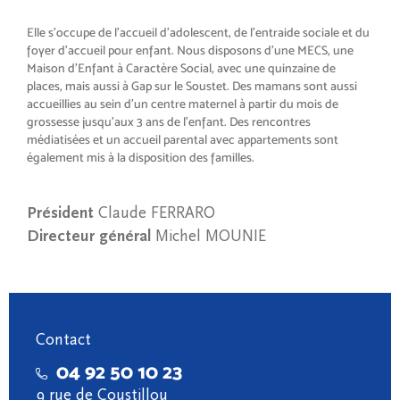
Elle s'occupe de l'accueil d'adolescent, de l'entraide sociale et du
foyer d'accueil pour enfant. Nous disposons d’une MECS, une
Maison d’Enfant à Caractère Social, avec une quinzaine de
places, mais aussi à Gap sur le Soustet. Des mamans sont aussi
accueillies au sein d’un centre maternel à partir du mois de
grossesse jusqu'aux 3 ans de l’enfant. Des rencontres
médiatisées et un accueil parental avec appartements sont
également mis à la disposition des familles.
Président
Claude FERRARO
Directeur général
Michel MOUNIE
Contact
04 92 50 10 23
9 rue de Coustillou