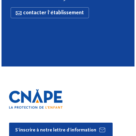
contacter l'établissement
S'inscrire à notre lettre d'information