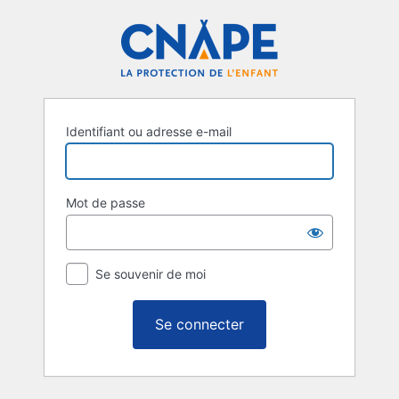
Se
connecter
Identifiant ou adresse e-mail
Mot de passe
Se souvenir de moi