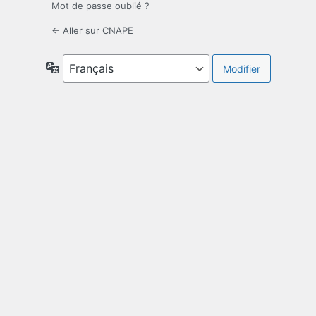
Mot de passe oublié ?
← Aller sur CNAPE
Langue