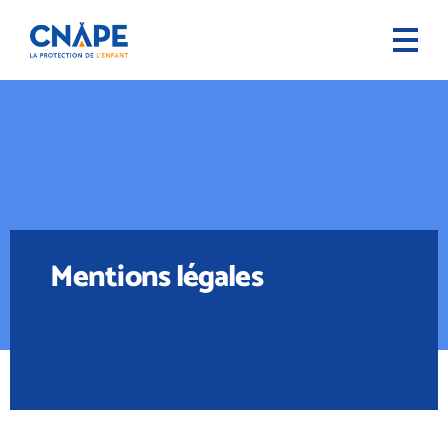
Mentions légales