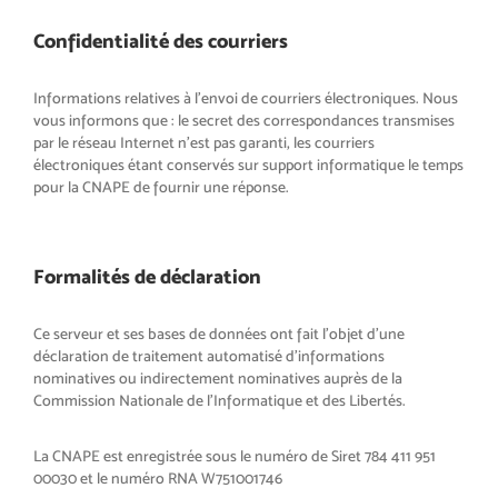
Confidentialité des courriers
Informations relatives à l’envoi de courriers électroniques. Nous
vous informons que : le secret des correspondances transmises
par le réseau Internet n’est pas garanti, les courriers
électroniques étant conservés sur support informatique le temps
pour la CNAPE de fournir une réponse.
Formalités de déclaration
Ce serveur et ses bases de données ont fait l’objet d’une
déclaration de traitement automatisé d’informations
nominatives ou indirectement nominatives auprès de la
Commission Nationale de l’Informatique et des Libertés.
La CNAPE est enregistrée sous le numéro de Siret 784 411 951
00030 et le numéro RNA W751001746