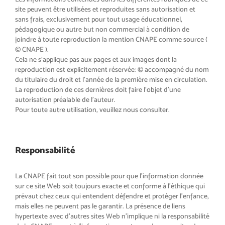
site peuvent être utilisées et reproduites sans autorisation et
sans frais, exclusivement pour tout usage éducationnel,
pédagogique ou autre but non commercial à condition de
joindre à toute reproduction la mention CNAPE comme source (
© CNAPE ).
Cela ne s’applique pas aux pages et aux images dont la
reproduction est explicitement réservée: © accompagné du nom
du titulaire du droit et l’année de la première mise en circulation.
La reproduction de ces dernières doit faire l’objet d’une
autorisation préalable de l’auteur.
Pour toute autre utilisation, veuillez nous consulter.
Responsabilité
La CNAPE fait tout son possible pour que l’information donnée
sur ce site Web soit toujours exacte et conforme à l’éthique qui
prévaut chez ceux qui entendent défendre et protéger l’enfance,
mais elles ne peuvent pas le garantir. La présence de liens
hypertexte avec d’autres sites Web n’implique ni la responsabilité