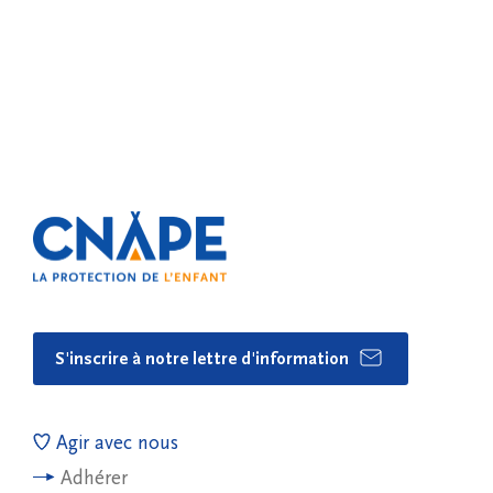
S'inscrire à notre lettre d'information
Agir avec nous
Adhérer