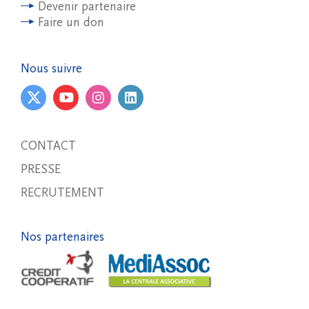
Devenir partenaire
Faire un don
Nous suivre
CONTACT
PRESSE
RECRUTEMENT
Nos partenaires