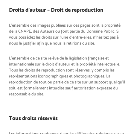
Droits d’auteur – Droit de reproduction
L’ensemble des images publiées sur ces pages sont la propriété
de la CNAPE, des Auteurs ou font partie du Domaine Public. Si
vous possédez les droits sur l’une d’entre-elles, n’hésitez pas à
nous le justifier afin que nous la retirions du site.
L’ensemble de ce site relève de la législation française et
internationale sur le droit d’auteur et la propriété intellectuelle.
Tous les droits de reproduction sont réservés, y compris les
représentations iconographiques et photographiques. La
reproduction de tout ou partie de ce site sur un support quel qu’il
soit, est formellement interdite sauf autorisation expresse du
responsable du site.
Tous droits réservés
Les informations contenues dans les différentes rubriques de ce