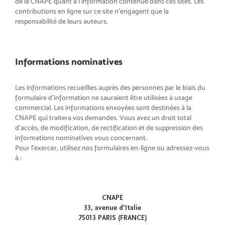
de la CNAPE quant à l’information contenue dans ces sites. Les
contributions en ligne sur ce site n’engagent que la
responsabilité de leurs auteurs.
Informations nominatives
Les informations recueillies auprès des personnes par le biais du
formulaire d’information ne sauraient être utilisées à usage
commercial. Les informations envoyées sont destinées à la
CNAPE qui traitera vos demandes. Vous avez un droit total
d’accès, de modification, de rectification et de suppression des
informations nominatives vous concernant.
Pour l’exercer, utilisez nos formulaires en-ligne ou adressez-vous
à :
CNAPE
33, avenue d’Italie
75013 PARIS (FRANCE)