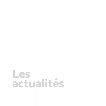
Les
actualités