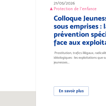
21/05/2026
Protection de l'enfance
Colloque Jeunes
sous emprises : l
prévention spéci
face aux exploit
Prostitution, trafics illégaux, radicali
idéologiques : les exploitations que s
jeunesses...
En savoir plus