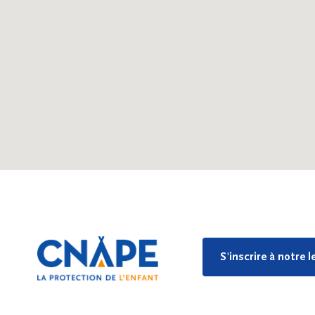
S'inscrire à notre 