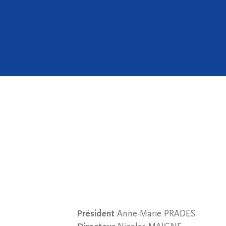
Président
Anne-Marie PRADES