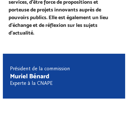
services, d’être force de propositions et
porteuse de projets innovants auprès de
pouvoirs publics. Elle est également un lieu
d’échange et de réflexion sur les sujets
d’actualité.
Président de la commission
Muriel Bénard
Experte à la CNAPE