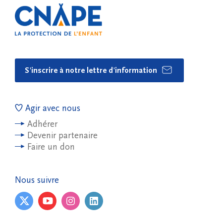
S'inscrire à notre lettre d'information
Agir avec nous
Adhérer
Devenir partenaire
Faire un don
Nous suivre