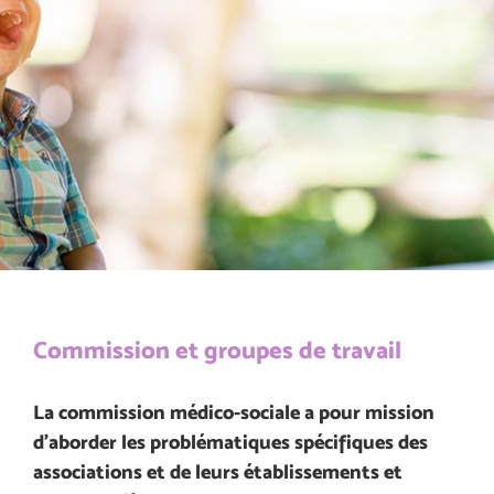
Commission et groupes de travail
La commission médico-sociale a pour mission
d’aborder les problématiques spécifiques des
associations et de leurs établissements et