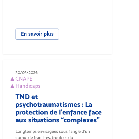
En savoir plus
30/03/2026
CNAPE
Handicaps
TND et
psychotraumatismes : La
protection de l’enfance face
aux situations “complexes”
Longtemps envisagées sous l’angle d’un
cumul de fragilités, troubles du