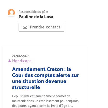
Responsable du pôle
Pauline de la Losa
Prendre contact
24/06/2026
Handicaps
Amendement Creton : la
Cour des comptes alerte sur
une situation devenue
structurelle
Depuis 1989, cet amendement permet de
maintenir dans un établissement pour enfants,
des jeunes ayant atteint la limite d’âge en...