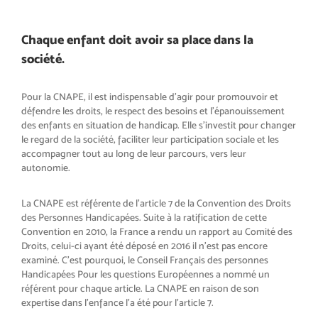
Chaque enfant doit avoir sa place dans la
société.
Pour la CNAPE, il est indispensable d’agir pour promouvoir et
défendre les droits, le respect des besoins et l’épanouissement
des enfants en situation de handicap. Elle s’investit pour changer
le regard de la société, faciliter leur participation sociale et les
accompagner tout au long de leur parcours, vers leur
autonomie.
La CNAPE est référente de l’article 7 de la Convention des Droits
des Personnes Handicapées. Suite à la ratification de cette
Convention en 2010, la France a rendu un rapport au Comité des
Droits, celui-ci ayant été déposé en 2016 il n’est pas encore
examiné. C’est pourquoi, le Conseil Français des personnes
Handicapées Pour les questions Européennes a nommé un
référent pour chaque article. La CNAPE en raison de son
expertise dans l’enfance l’a été pour l’article 7.