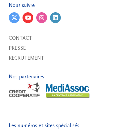
Nous suivre
CONTACT
PRESSE
RECRUTEMENT
Nos partenaires
Les numéros et sites spécialisés