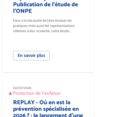
Publication de l’étude de
l’ONPE
Face à la nécessité de faire évoluer les
pratiques mais aussi les représentations
relatives à leur scolarité, cette étude...
En savoir plus
02/07/2026
Protection de l'enfance
REPLAY - Où en est la
prévention spécialisée en
2026 ? : le lancement d’une