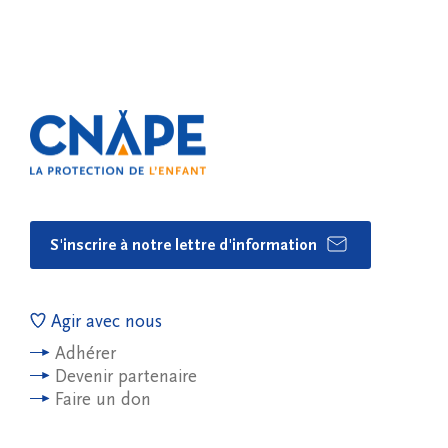
S'inscrire à notre lettre d'information
Agir avec nous
Adhérer
Devenir partenaire
Faire un don