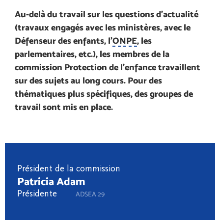
Au-delà du travail sur les questions d’actualité
(travaux engagés avec les ministères, avec le
Défenseur des enfants, l’
ONPE
, les
parlementaires, etc.), les membres de la
commission Protection de l'enfance travaillent
sur des sujets au long cours. Pour des
thématiques plus spécifiques, des groupes de
travail sont mis en place.
Président de la commission
Patricia Adam
Présidente
ADSEA 29