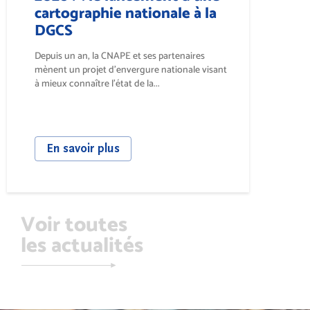
cartographie nationale à la
DGCS
Depuis un an, la CNAPE et ses partenaires
mènent un projet d’envergure nationale visant
à mieux connaître l’état de la...
En savoir plus
Voir toutes
les actualités