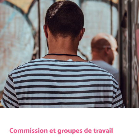
Commission et groupes de travail