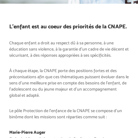
L'enfant est au coeur des priorités de la CNAPE.
Chaque enfant a droit au respect dû à sa personne, à une
éducation sans violence, à la garantie d’un cadre de vie décent et
sécurisant, à des réponses appropriées à ses spécificités.
À chaque étape, la CNAPE porte des positions fortes et des
préconisations afin que ces thématiques puissent évoluer dans le
sens d’une meilleure prise en compte des besoins de l’enfant, de
l’adolescent ou du jeune majeur et d’un accompagnement
global et adapté.
Le p
ô
le Protection de l’enfance de la CNAPE se compose d’un
binôme dont les missions sont réparties comme suit :
Marie-Pierre Auger