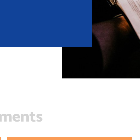
uments