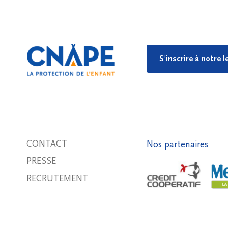
S'inscrire à notre 
CONTACT
Nos partenaires
PRESSE
RECRUTEMENT