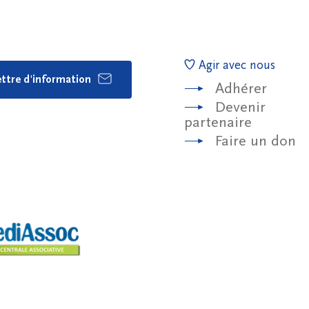
Agir avec nous
lettre d'information
Adhérer
Devenir
partenaire
Faire un don