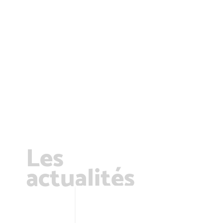
Les
actualités