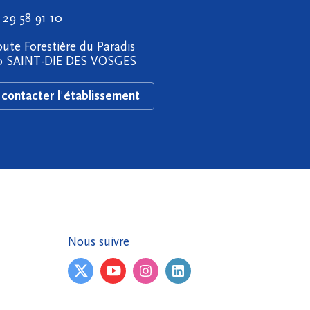
 29 58 91 10
oute Forestière du Paradis
0 SAINT-DIE DES VOSGES
contacter l'établissement
Nous suivre