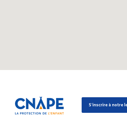
S'inscrire à notre 