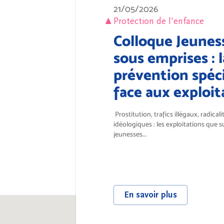
21/05/2026
Protection de l'enfance
Colloque Jeunes
sous emprises : l
prévention spéci
face aux exploit
Prostitution, trafics illégaux, radicali
idéologiques : les exploitations que s
jeunesses...
En savoir plus