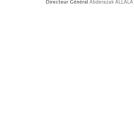
Directeur Général
Abderazak ALLALA