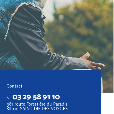
Contact
03 29 58 91 10
981 route Forestière du Paradis
88100 SAINT DIE DES VOSGES