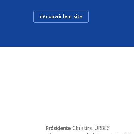
découvrir leur site
Présidente
Christine URBES