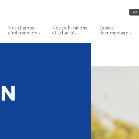
Nos champs
Nos publications
Espace
d'intervention
et actualités
documentaire
ON