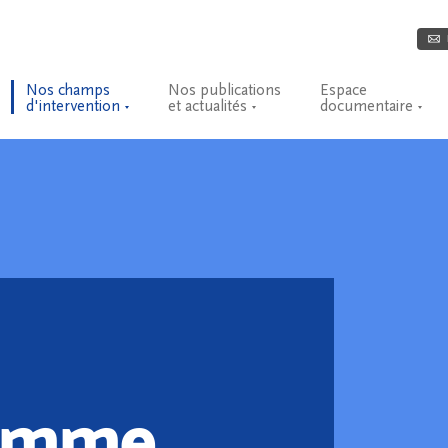
Nos champs
Nos publications
Espace
d'intervention
et actualités
documentaire
ramme