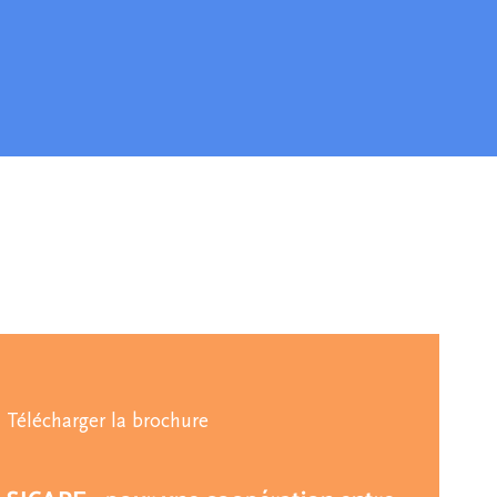
Télécharger la brochure