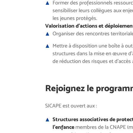
Former des professionnels ressourc
sensibiliser leurs collègues aux enj
les jeunes protégés.
Valorisation d’actions et déploiemen
Organiser des rencontres territorial
Mettre à disposition une boîte à out
structures dans la mise en œuvre d’
de réduction des risques et d’accès 
Rejoignez le program
SICAPE est ouvert aux :
Structures associatives de protec
l’enfance
membres de la CNAPE (mil