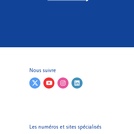
Nous suivre
Les numéros et sites spécialisés