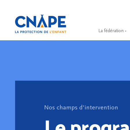
La fédération
Nos champs d'intervention
Le prog