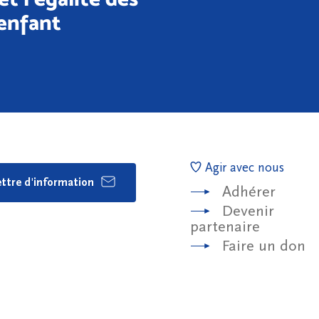
enfant
Agir avec nous
lettre d'information
Adhérer
Devenir
partenaire
Faire un don