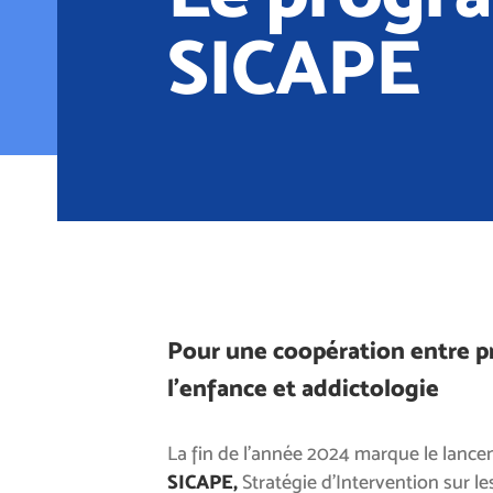
SICAPE
Pour une coopération entre p
l’enfance et addictologie
La fin de l’année 2024 marque le lan
SICAPE,
Stratégie d’Intervention sur l