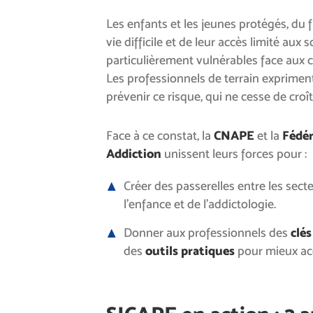
Les enfants et les jeunes protégés, du f
vie difficile et de leur accès limité aux s
particulièrement vulnérables face aux c
Les professionnels de terrain expriment 
prévenir ce risque, qui ne cesse de croît
Face à ce constat, la
CNAPE
et la
Fédér
Addiction
unissent leurs forces pour :
Créer des passerelles entre les sect
l’enfance et de l’addictologie.
Donner aux professionnels des
clé
des
outils pratiques
pour mieux ac