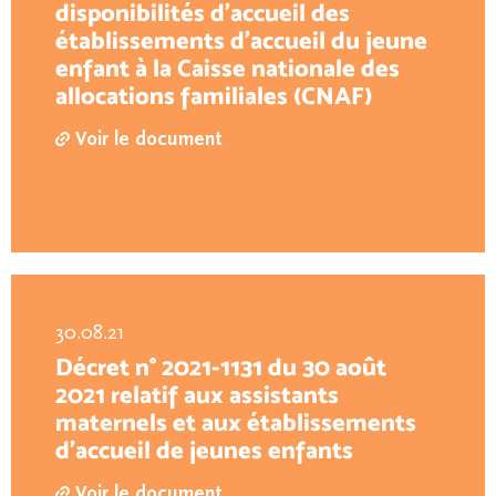
disponibilités d'accueil des
établissements d'accueil du jeune
enfant à la Caisse nationale des
allocations familiales (CNAF)
Voir le document
30.08.21
Décret n° 2021-1131 du 30 août
2021 relatif aux assistants
maternels et aux établissements
d'accueil de jeunes enfants
Voir le document