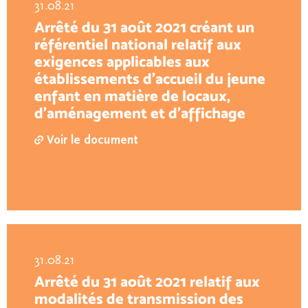
31.08.21
Arrêté du 31 août 2021 créant un
référentiel national relatif aux
exigences applicables aux
établissements d’accueil du jeune
enfant en matière de locaux,
d’aménagement et d’affichage
Voir le document
31.08.21
Arrêté du 31 août 2021 relatif aux
modalités de transmission des