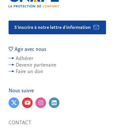
S'inscrire à notre lettre d'information
Agir avec nous
Adhérer
Devenir partenaire
Faire un don
Nous suivre
CONTACT