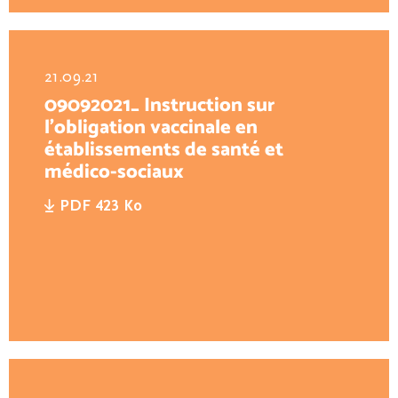
21.09.21
09092021_ Instruction sur
l’obligation vaccinale en
établissements de santé et
médico-sociaux
PDF 423 Ko