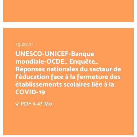
19.07.21
UNESCO-UNICEF-Banque
mondiale-OCDE_ Enquête_
Réponses nationales du secteur de
l’éducation face à la fermeture des
établissements scolaires liée à la
COVID-19
PDF 4.47 Mo