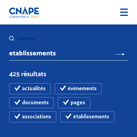
Rechercher
425 résultats
actualités
événements
documents
pages
associations
établissements