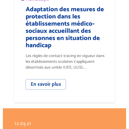
Adaptation des mesures de
protection dans les
établissements médico-
sociaux accueillant des
personnes en situation de
handicap
Les règles de contact-tracing en vigueur dans
les établissements scolaires s’appliquent
désormais aux unités (UEE, ULIS)....
En savoir plus
12.03.21