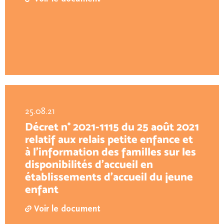
25.08.21
Décret n° 2021-1115 du 25 août 2021
relatif aux relais petite enfance et
à l'information des familles sur les
disponibilités d'accueil en
établissements d'accueil du jeune
enfant
Voir le document