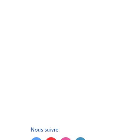
Nous suivre