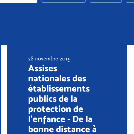
28 novembre 2019
Assises
nationales des
établissements
publics de la
protection de
l’enfance - De la
bonne distance à