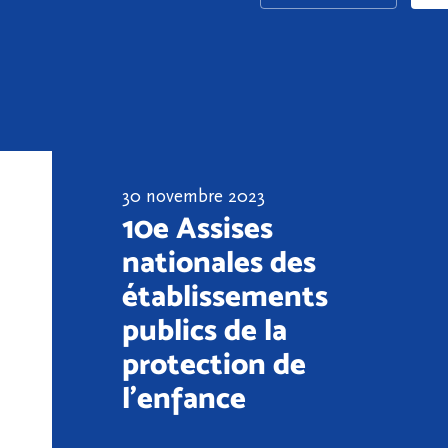
30 novembre 2023
10e Assises
nationales des
établissements
publics de la
protection de
l'enfance