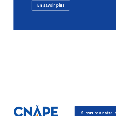
En savoir plus
S'inscrire à notre 