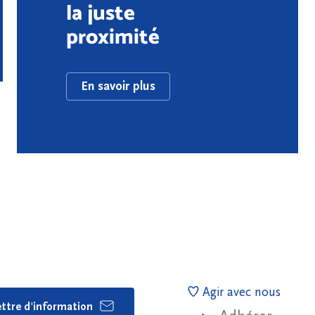
la juste
proximité
En savoir plus
Agir avec nous
lettre d'information