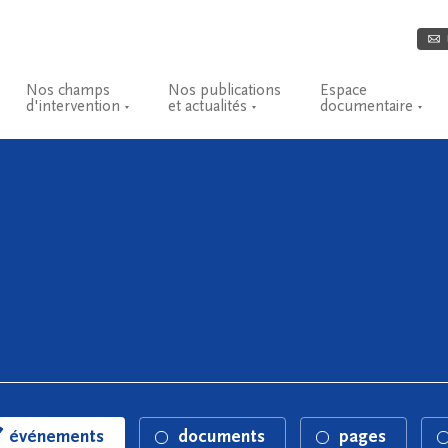
Nos champs
Nos publications
Espace
d'intervention
et actualités
documentaire
événements
documents
pages