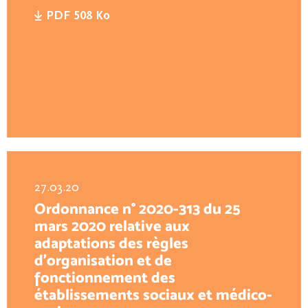
PDF 508 Ko
27.03.20
Ordonnance n° 2020-313 du 25
mars 2020 relative aux
adaptations des règles
d'organisation et de
fonctionnement des
établissements sociaux et médico-