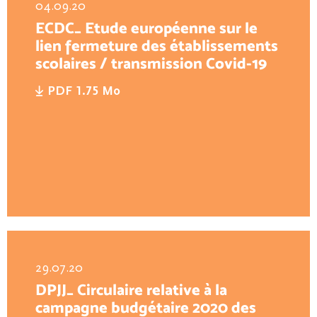
04.09.20
ECDC_ Etude européenne sur le
lien fermeture des établissements
scolaires / transmission Covid-19
PDF 1.75 Mo
29.07.20
DPJJ_ Circulaire relative à la
campagne budgétaire 2020 des