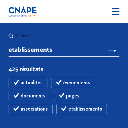
Rechercher
425 résultats
actualités
événements
documents
pages
associations
établissements