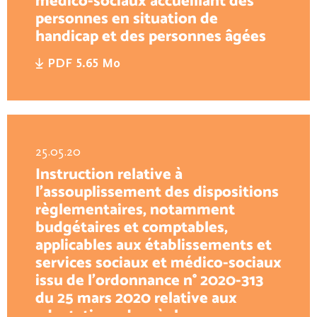
médico-sociaux accueillant des
personnes en situation de
handicap et des personnes âgées
PDF 5.65 Mo
25.05.20
Instruction relative à
l’assouplissement des dispositions
règlementaires, notamment
budgétaires et comptables,
applicables aux établissements et
services sociaux et médico-sociaux
issu de l’ordonnance n° 2020-313
du 25 mars 2020 relative aux
adaptations des règles