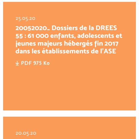
25.05.20
20052020_ Dossiers de la DREES
55 : 61 000 enfants, adolescents et
jeunes majeurs hébergés fin 2017
dans les établissements de l'ASE
PDF 975 Ko
20.05.20