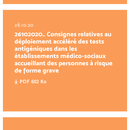
26.10.20
26102020_ Consignes relatives au
déploiement accéléré des tests
antigéniques dans les
établissements médico-sociaux
accueillant des personnes à risque
de forme grave
PDF 602 Ko