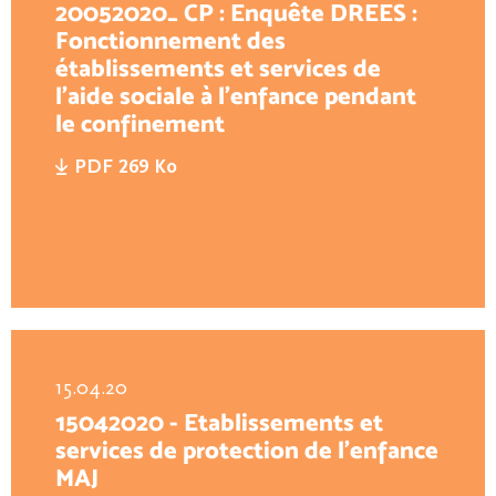
20052020_ CP : Enquête DREES :
Fonctionnement des
établissements et services de
l’aide sociale à l’enfance pendant
le confinement
PDF 269 Ko
15.04.20
15042020 - Etablissements et
services de protection de l’enfance
MAJ