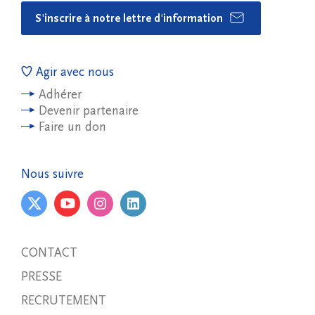
S'inscrire à notre lettre d'information
Agir avec nous
Adhérer
Devenir partenaire
Faire un don
Nous suivre
CONTACT
PRESSE
RECRUTEMENT