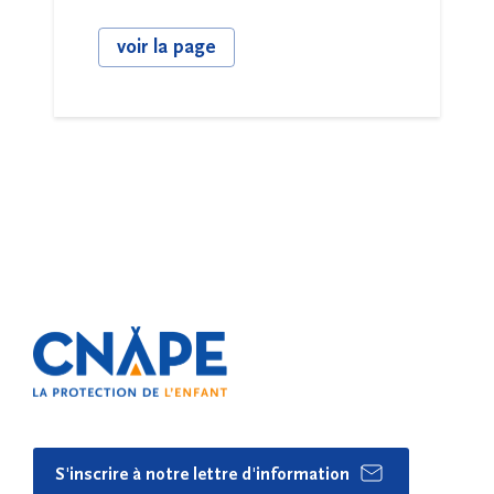
voir la page
S'inscrire à notre lettre d'information