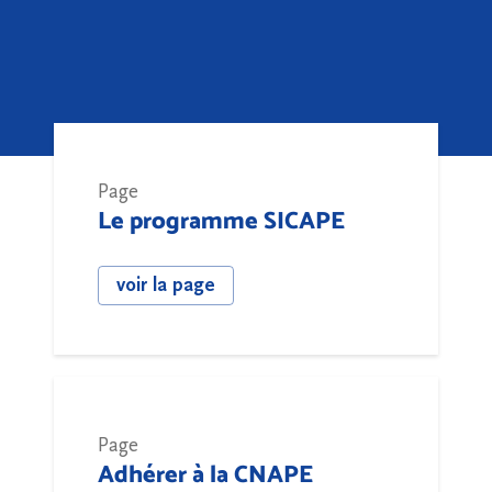
Page
Le programme SICAPE
voir la page
Page
Adhérer à la CNAPE