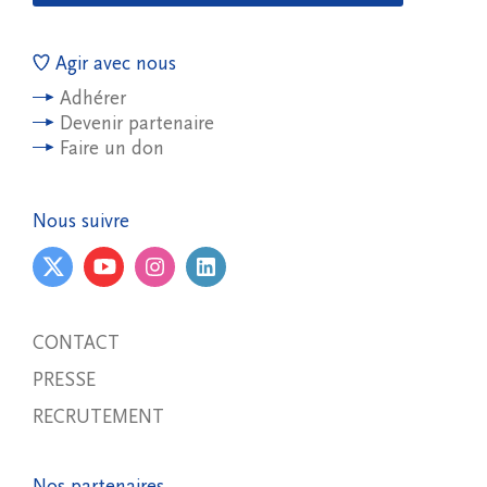
Agir avec nous
Adhérer
Devenir partenaire
Faire un don
Nous suivre
CONTACT
PRESSE
RECRUTEMENT
Nos partenaires