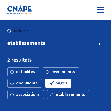
Rechercher
2 résultats
actualités
événements
documents
pages
associations
établissements