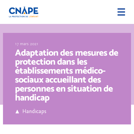
17 mars 2021
Adaptation des mesures de
protection dans les
établissements médico-
sociaux accueillant des
personnes en situation de
handicap
Handicaps