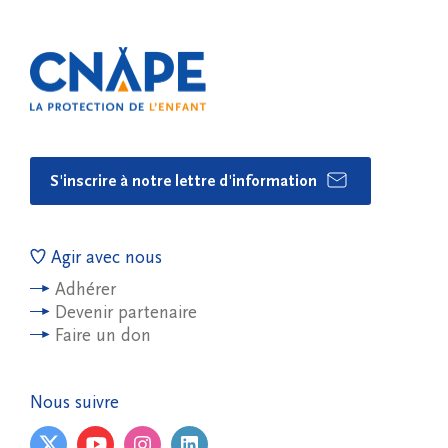
S'inscrire à notre lettre d'information
Agir avec nous
Adhérer
Devenir partenaire
Faire un don
Nous suivre