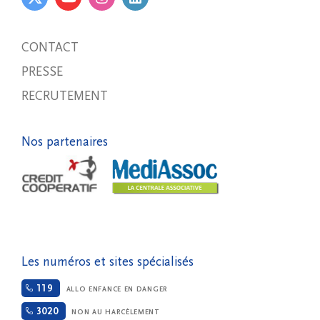
CONTACT
PRESSE
RECRUTEMENT
Nos partenaires
Les numéros et sites spécialisés
119
ALLO ENFANCE EN DANGER
3020
NON AU HARCÈLEMENT