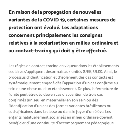
En raison de la propagation de nouvelles
variantes de la COVID 19, certaines mesures de
protection ont évolué. Les adaptations
concernent principalement les consignes
relatives à la scolarisation en milieu ordinaire et
au contact-tracing qui doit y être effectué.
Les règles de contact-tracing en vigueur dans les établissements
scolaires s’appliquent désormais aux unités (UEE, ULIS). Ainsi, le
processus d’identification et d’isolement des cas contacts est
systématiquement engagé dès l’apparition d’un cas confirmé au
sein d’une classe ou d’un établissement. De plus, la fermeture de
l’unité peut être décidée en cas d’apparition de trois cas
confirmés (un seul en maternelle) en son sein ou dès
l’identification d’un cas des formes variantes brésiliennes ou
sud-africaines dans la classe ou dans le foyer d’un élève. Les
enfants habituellement scolarisés en milieu ordinaire doivent
bénéficier d’une continuité d’accompagnement pédagogique.