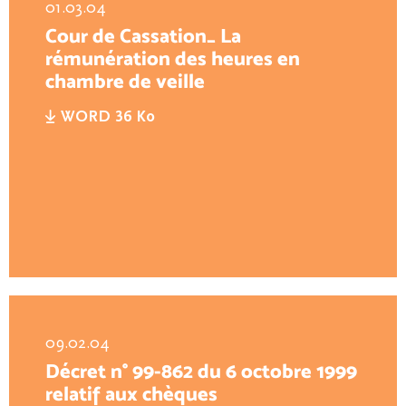
01.03.04
Cour de Cassation_ La
rémunération des heures en
chambre de veille
WORD 36 Ko
09.02.04
Décret n° 99-862 du 6 octobre 1999
relatif aux chèques