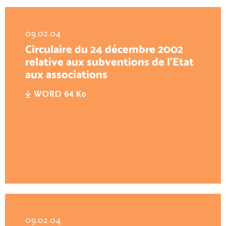
09.02.04
Circulaire du 24 décembre 2002
relative aux subventions de l’Etat
aux associations
WORD 64 Ko
09.02.04