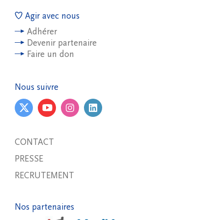
Agir avec nous
Adhérer
Devenir partenaire
Faire un don
Nous suivre
CONTACT
PRESSE
RECRUTEMENT
Nos partenaires