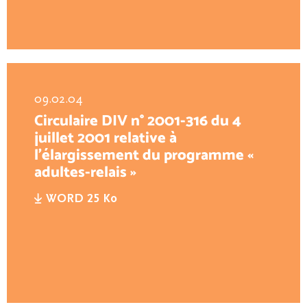
09.02.04
Circulaire DIV n° 2001-316 du 4
juillet 2001 relative à
l’élargissement du programme «
adultes-relais »
WORD 25 Ko