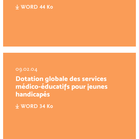
WORD 44 Ko
09.02.04
Dotation globale des services
médico-éducatifs pour jeunes
handicapés
WORD 34 Ko