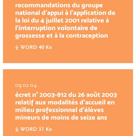
recommandations du groupe
national d’appui à l’application de
la loi du 4 juillet 2001 relative à
l’interruption volontaire de
grossesse et à la contraception
WORD 40 Ko
09.02.04
écret n° 2003-812 du 26 août 2003
relatif aux modalités d’accueil en
milieu professionnel d’élèves
mineurs de moins de seize ans
WORD 31 Ko