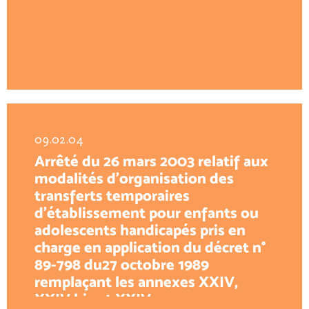
09.02.04
Arrêté du 26 mars 2003 relatif aux
modalités d’organisation des
transferts temporaires
d’établissement pour enfants ou
adolescents handicapés pris en
charge en application du décret n°
89-798 du27 octobre 1989
remplaçant les annexes XXIV,
XXIV bis et XXIV