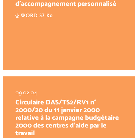
d’accompagnement personnalisé
WORD 37 Ko
09.02.04
Circulaire DAS/TS2/RV1 n°
2000/20 du 11 janvier 2000
relative à la campagne budgétaire
2000 des centres d’aide par le
travail