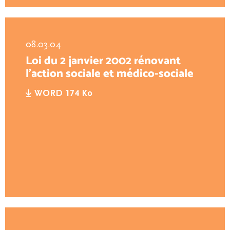
08.03.04
Loi du 2 janvier 2002 rénovant
l'action sociale et médico-sociale
WORD 174 Ko