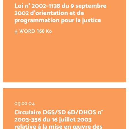
Loi n° 2002-1138 du 9 septembre
2002 d’orientation et de
programmation pour la justice
WORD 160 Ko
09.02.04
Circulaire DGS/SD 6D/DHOS n°
2003-356 du 16 juillet 2003
relative à la mise en œuvre des