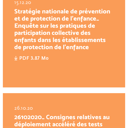
15.12.20
Stratégie nationale de prévention
et de protection de l’enfance_
Enquête sur les pratiques de
participation collective des
enfants dans les établissements
de protection de l’enfance
PDF 3.87 Mo
26.10.20
26102020_ Consignes relatives au
déploiement accéléré des tests