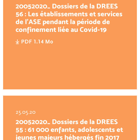
20052020_ Dossiers de la DREES
56 : Les établissements et services
de l’ASE pendant la période de
confinement liée au Covid-19
PDF 1.14 Mo
25.05.20
20052020_ Dossiers de la DREES
55 : 61 000 enfants, adolescents et
jeunes majeurs hébergés fin 2017