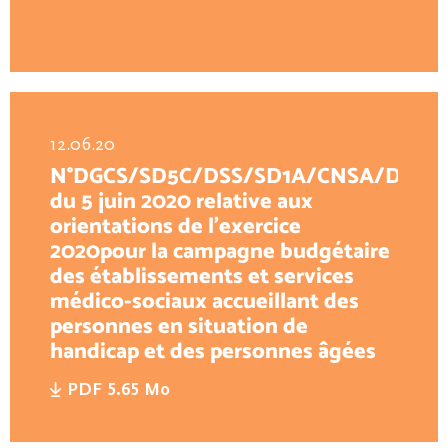
12.06.20
N°DGCS/SD5C/DSS/SD1A/CNSA/DESMS
du 5 juin 2020 relative aux
orientations de l’exercice
2020pour la campagne budgétaire
des établissements et services
médico-sociaux accueillant des
personnes en situation de
handicap et des personnes âgées
PDF 5.65 Mo