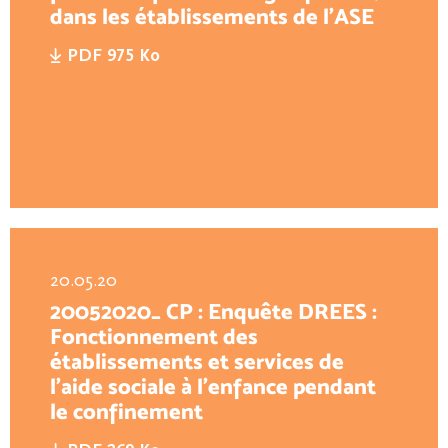
dans les établissements de l'ASE
PDF 975 Ko
20.05.20
20052020_ CP : Enquête DREES :
Fonctionnement des
établissements et services de
l’aide sociale à l’enfance pendant
le confinement