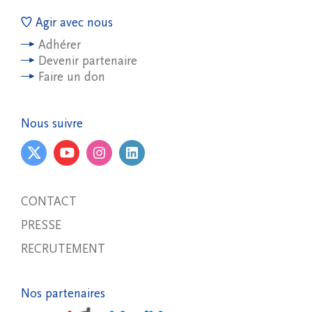
Agir avec nous
Adhérer
Devenir partenaire
Faire un don
Nous suivre
CONTACT
PRESSE
RECRUTEMENT
Nos partenaires