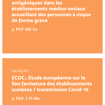
antigéniques dans les
établissements médico-sociaux
accueillant des personnes à risque
de forme grave
PDF 602 Ko
04.09.20
ECDC_ Etude européenne sur le
lien fermeture des établissements
scolaires / transmission Covid-19
PDF 1.75 Mo