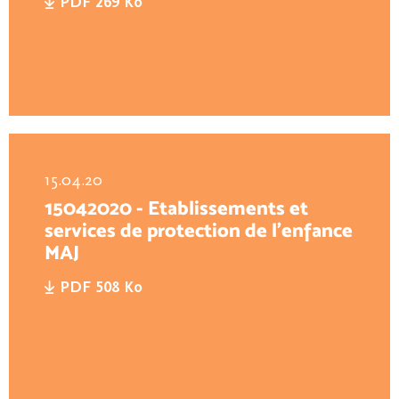
PDF 269 Ko
15.04.20
15042020 - Etablissements et
services de protection de l’enfance
MAJ
PDF 508 Ko