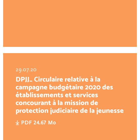
29.07.20
DPJJ_ Circulaire relative à la
campagne budgétaire 2020 des
établissements et services
concourant à la mission de
protection judiciaire de la jeunesse
PDF 24.67 Mo