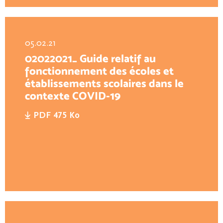
05.02.21
02022021_ Guide relatif au
fonctionnement des écoles et
établissements scolaires dans le
contexte COVID-19
PDF 475 Ko