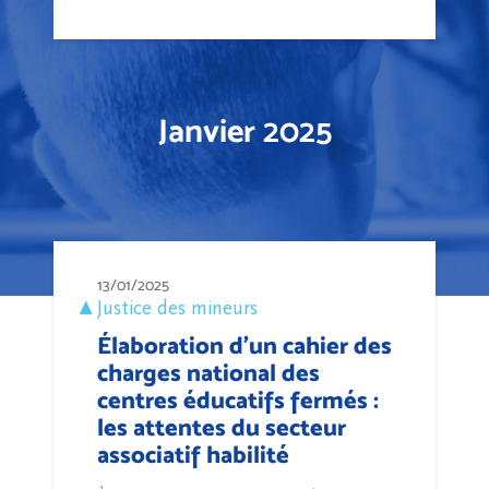
Janvier 2025
13/01/2025
Justice des mineurs
Élaboration d’un cahier des
charges national des
centres éducatifs fermés :
les attentes du secteur
associatif habilité