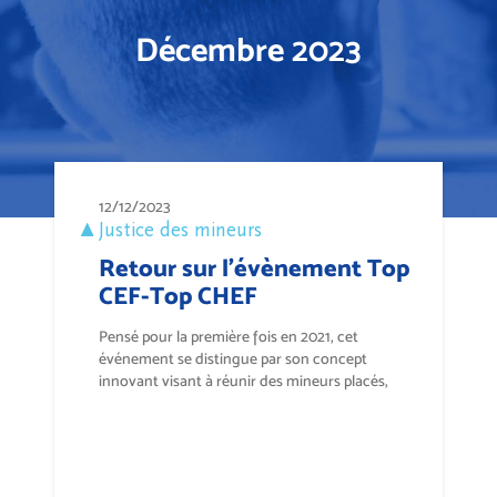
Décembre 2023
12/12/2023
Justice des mineurs
Retour sur l’évènement Top
CEF-Top CHEF
Pensé pour la première fois en 2021, cet
événement se distingue par son concept
innovant visant à réunir des mineurs placés,
au...