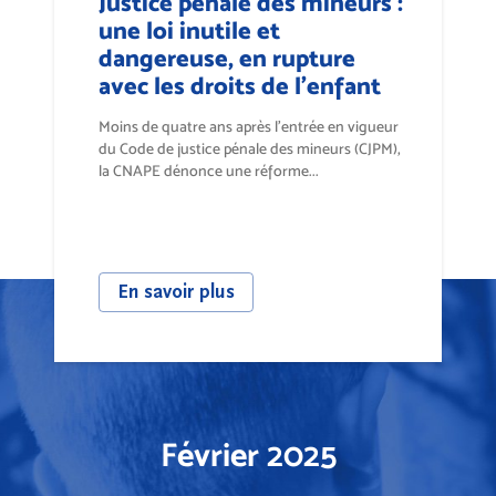
Justice pénale des mineurs :
une loi inutile et
dangereuse, en rupture
avec les droits de l’enfant
Moins de quatre ans après l’entrée en vigueur
du Code de justice pénale des mineurs (CJPM),
la CNAPE dénonce une réforme...
En savoir plus
Février 2025