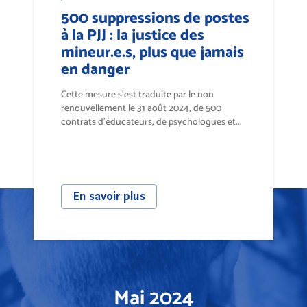
500 suppressions de postes
à la PJJ : la justice des
mineur.e.s, plus que jamais
en danger
Cette mesure s’est traduite par le non
renouvellement le 31 août 2024, de 500
contrats d’éducateurs, de psychologues et...
En savoir plus
Mai 2024