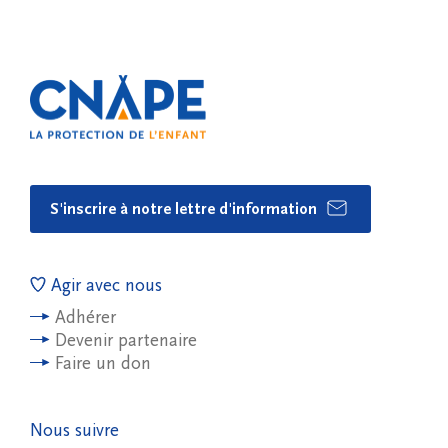
S'inscrire à notre lettre d'information
Agir avec nous
Adhérer
Devenir partenaire
Faire un don
Nous suivre