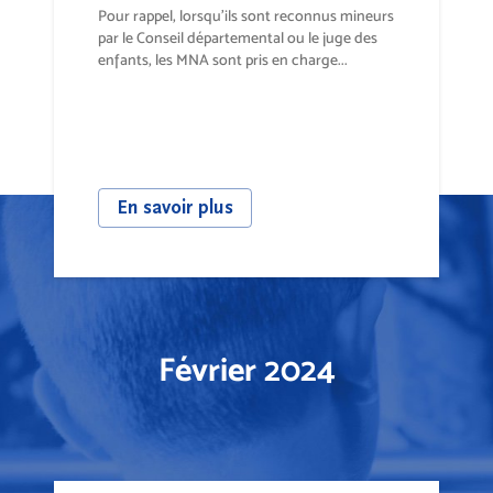
Pour rappel, lorsqu’ils sont reconnus mineurs
par le Conseil départemental ou le juge des
enfants, les MNA sont pris en charge...
En savoir plus
Février 2024