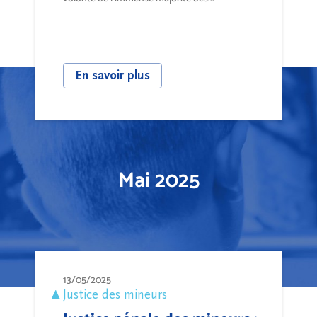
En savoir plus
Mai 2025
13/05/2025
Justice des mineurs