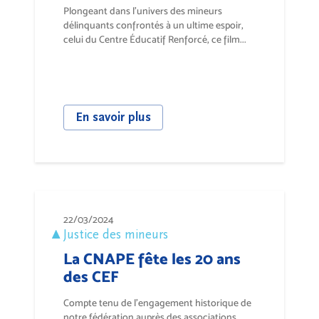
Plongeant dans l'univers des mineurs
délinquants confrontés à un ultime espoir,
celui du Centre Éducatif Renforcé, ce film...
En savoir plus
22/03/2024
Justice des mineurs
La CNAPE fête les 20 ans
des CEF
Compte tenu de l’engagement historique de
notre fédération auprès des associations