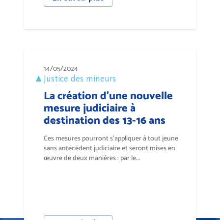
14/05/2024
Justice des mineurs
La création d'une nouvelle
mesure judiciaire à
destination des 13-16 ans
Ces mesures pourront s’appliquer à tout jeune
sans antécédent judiciaire et seront mises en
œuvre de deux manières : par le...