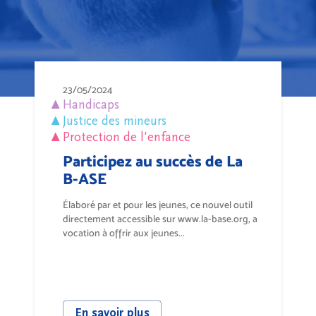
23/05/2024
Handicaps
Justice des mineurs
Protection de l'enfance
Participez au succès de La
B-ASE
Élaboré par et pour les jeunes, ce nouvel outil
directement accessible sur www.la-base.org, a
vocation à offrir aux jeunes...
En savoir plus