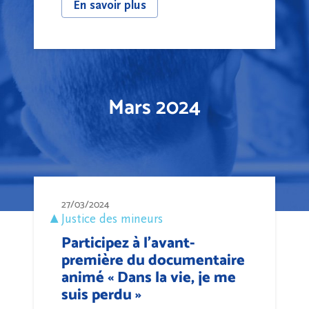
En savoir plus
Mars 2024
27/03/2024
Justice des mineurs
Participez à l'avant-
première du documentaire
animé « Dans la vie, je me
suis perdu »