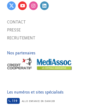
CONTACT
PRESSE
RECRUTEMENT
Nos partenaires
Les numéros et sites spécialisés
119
ALLO ENFANCE EN DANGER