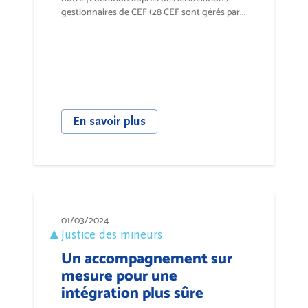
gestionnaires de CEF (28 CEF sont gérés par...
En savoir plus
01/03/2024
Justice des mineurs
Un accompagnement sur
mesure pour une
intégration plus sûre