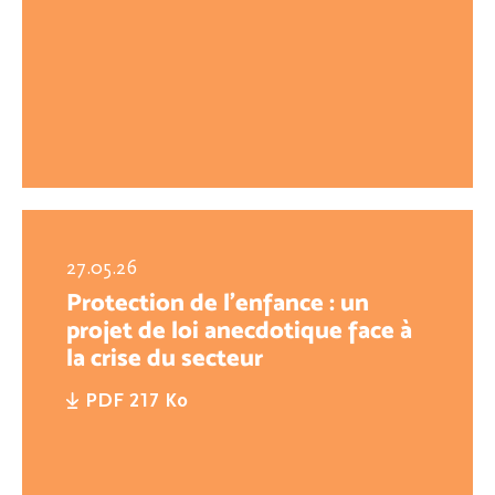
27.05.26
Protection de l’enfance : un
projet de loi anecdotique face à
la crise du secteur
PDF 217 Ko