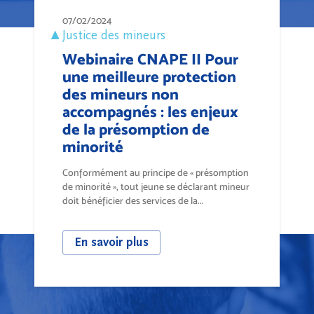
07/02/2024
Justice des mineurs
Webinaire CNAPE II Pour
une meilleure protection
des mineurs non
accompagnés : les enjeux
de la présomption de
minorité
Conformément au principe de « présomption
de minorité », tout jeune se déclarant mineur
doit bénéficier des services de la...
En savoir plus