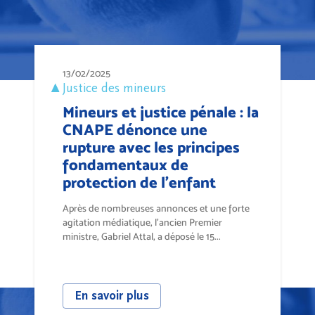
13/02/2025
Justice des mineurs
Mineurs et justice pénale : la
CNAPE dénonce une
rupture avec les principes
fondamentaux de
protection de l’enfant
Après de nombreuses annonces et une forte
agitation médiatique, l’ancien Premier
ministre, Gabriel Attal, a déposé le 15...
En savoir plus