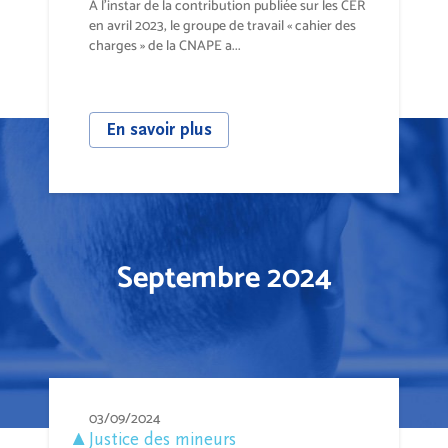
À l’instar de la contribution publiée sur les CER
en avril 2023, le groupe de travail « cahier des
charges » de la CNAPE a...
En savoir plus
Septembre 2024
03/09/2024
Justice des mineurs