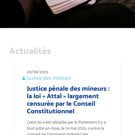
Actualités
20/06/2025
Justice des mineurs
Justice pénale des mineurs :
la loi « Attal » largement
censurée par le Conseil
Constitutionnel
Cette loi a été adoptée par le Parlement il y a
tout juste un mois, le 19 mai 2025, contre la
volonté de l’immense majorité des...