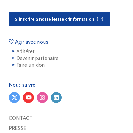
S'inscrire à notre lettre d'information
Agir avec nous
Adhérer
Devenir partenaire
Faire un don
Nous suivre
CONTACT
PRESSE