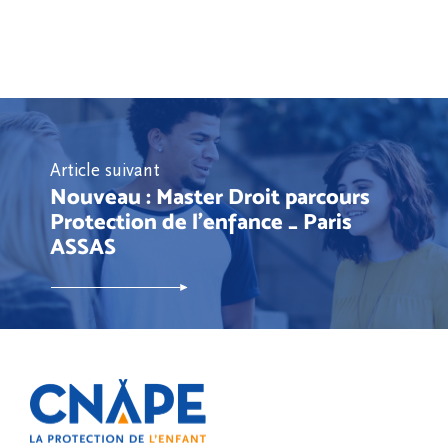
Article suivant
Nouveau : Master Droit parcours
Protection de l’enfance _ Paris
ASSAS