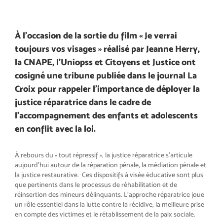
À l’occasion de la sortie du film « Je verrai
toujours vos visages » réalisé par Jeanne Herry,
la CNAPE, l’Uniopss et Citoyens et Justice ont
cosigné une tribune publiée dans le journal La
Croix pour rappeler l’importance de déployer la
justice réparatrice dans le cadre de
l’accompagnement des enfants et adolescents
en conflit avec la loi.
À rebours du « tout répressif », la justice réparatrice s’articule
aujourd’hui autour de la réparation pénale, la médiation pénale et
la justice restaurative. Ces dispositifs à visée éducative sont plus
que pertinents dans le processus de réhabilitation et de
réinsertion des mineurs délinquants. L’approche réparatrice joue
un rôle essentiel dans la lutte contre la récidive, la meilleure prise
en compte des victimes et le rétablissement de la paix sociale.