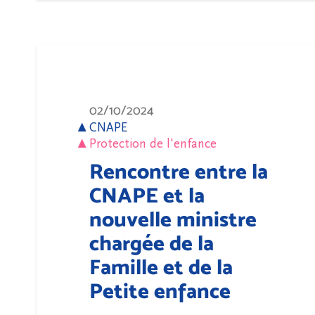
02/10/2024
CNAPE
Protection de l'enfance
Rencontre entre la
CNAPE et la
nouvelle ministre
chargée de la
Famille et de la
Petite enfance