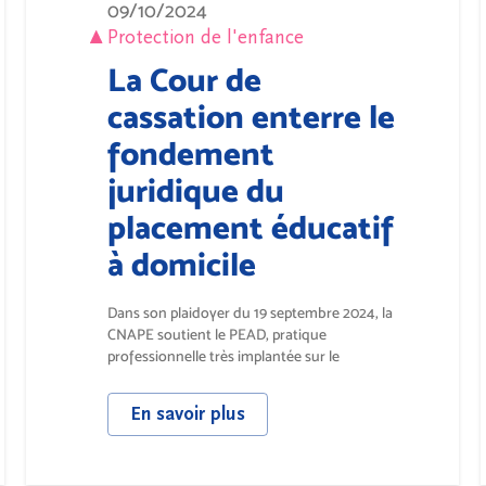
09/10/2024
Protection de l'enfance
La Cour de
cassation enterre le
fondement
juridique du
placement éducatif
à domicile
Dans son plaidoyer du 19 septembre 2024, la
CNAPE soutient le PEAD, pratique
professionnelle très implantée sur le
territoire...
En savoir plus