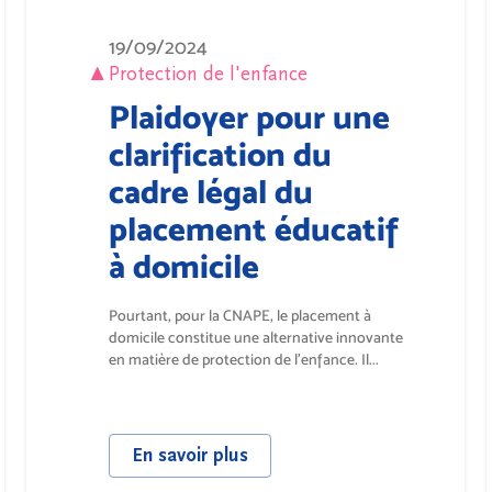
19/09/2024
Protection de l'enfance
Plaidoyer pour une
clarification du
cadre légal du
placement éducatif
à domicile
Pourtant, pour la CNAPE, le placement à
domicile constitue une alternative innovante
en matière de protection de l'enfance. Il...
En savoir plus