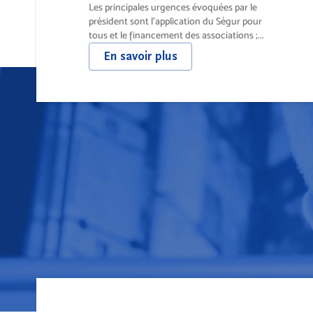
Les principales urgences évoquées par le
président sont l’application du Ségur pour
tous et le financement des associations ;...
En savoir plus