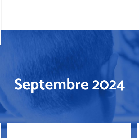
Septembre 2024