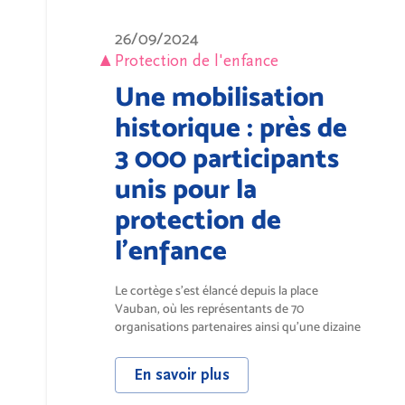
26/09/2024
Protection de l'enfance
Une mobilisation
historique : près de
3 000 participants
unis pour la
protection de
l’enfance
Le cortège s'est élancé depuis la place
Vauban, où les représentants de 70
organisations partenaires ainsi qu'une dizaine
de...
En savoir plus