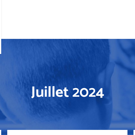
Juillet 2024