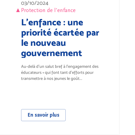
03/10/2024
Protection de l'enfance
L’enfance : une
priorité écartée par
le nouveau
gouvernement
Au-delà d’un salut bref à l’engagement des
éducateurs « qui font tant d’efforts pour
transmettre à nos jeunes le goût...
En savoir plus