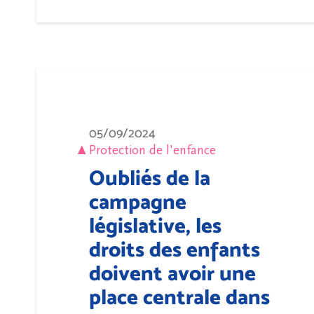
05/09/2024
Protection de l'enfance
Oubliés de la
campagne
législative, les
droits des enfants
doivent avoir une
place centrale dans