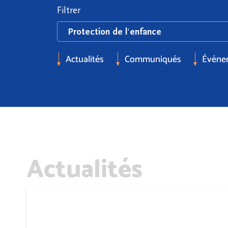
Filtrer
Actualités
Communiqués
Événe
Actualités