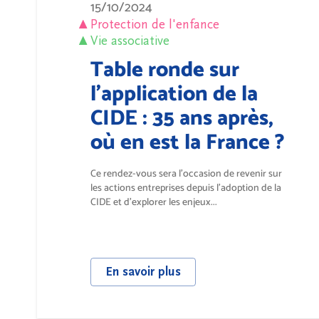
15/10/2024
Protection de l'enfance
Vie associative
Table ronde sur
l'application de la
CIDE : 35 ans après,
où en est la France ?
Ce rendez-vous sera l’occasion de revenir sur
les actions entreprises depuis l’adoption de la
CIDE et d’explorer les enjeux...
En savoir plus