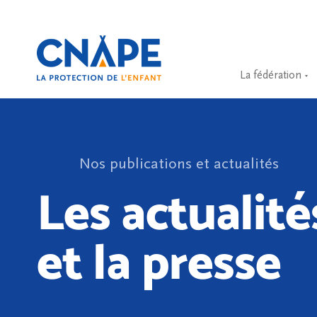
La fédération
Nos publications et actualités
Les actualité
et la presse