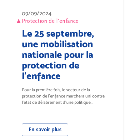
09/09/2024
Protection de l'enfance
Le 25 septembre,
une mobilisation
nationale pour la
protection de
l'enfance
Pour la première fois, le secteur de la
protection de l’enfance marchera uni contre
l’état de délabrement d’une politique...
En savoir plus