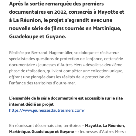
Après la sortie remarquée des premiers
documentaires en 2022, consacrés à Mayotte et
à La Réunion, le projet s’agrandit avec une
nouvelle série de films tournés en Martinique,
Guadeloupe et Guyane.
Réalisée par Bertrand Hagenmüller, sociologue et réalisateur
spécialiste des questions de protection de l’enfance, cette série
documentaire « Jeunesses d’Autres Mers » dévoile sa deuxième
phase de réalisation, qui vient compléter une collection unique,
offrant une plongée dans les réalités de la protection de
l’enfance des territoires d’outre-mer.
L’ensemble de la série documentaire est
accessible sur le site
internet dédié au projet
:
https://www.jeunessesdautresmers.com/
En réunissant désormais cinq territoires –
Mayotte, La Réunion,
Martinique, Guadeloupe et Guyane
– « Jeunesses d’Autres Mers »