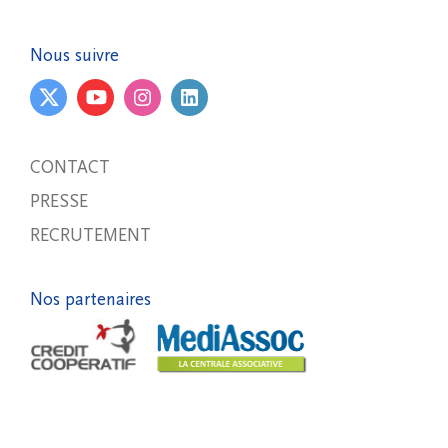
Nous suivre
CONTACT
PRESSE
RECRUTEMENT
Nos partenaires