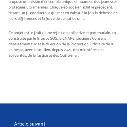
propose une vision d’ensemble unique et nuancée des jeunesses
protégées ultramarines. Chaque épisode enrichit le précédent,
tissant un fil conducteur qui met en valeur à la fois la richesse de
leurs différences et la force de ce qui les unit.
Ce projet est le fruit d’une réflexion collective et partenariale, co-
construite par le Groupe SOS, la CNAPE, plusieurs Conseils
départementaux et la direction de la Protection judiciaire de la
jeunesse, avec le soutien, depuis 2021, des ministères des
Solidarités, de la Justice et des Outre-mer.
Article suivant