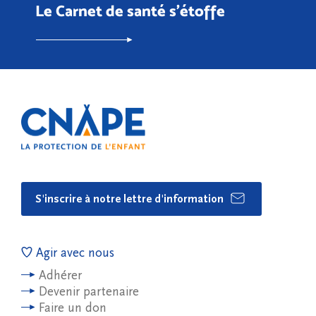
Le Carnet de santé s’étoffe
S'inscrire à notre lettre d'information
Agir avec nous
Adhérer
Devenir partenaire
Faire un don