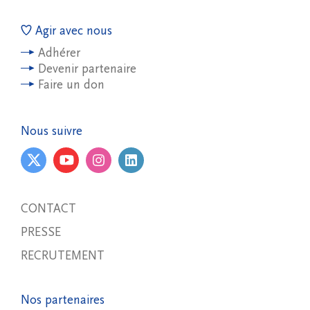
Agir avec nous
Adhérer
Devenir partenaire
Faire un don
Nous suivre
CONTACT
PRESSE
RECRUTEMENT
Nos partenaires