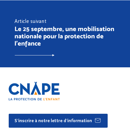
Article suivant
Le 25 septembre, une mobilisation
nationale pour la protection de
l'enfance
S'inscrire à notre lettre d'information