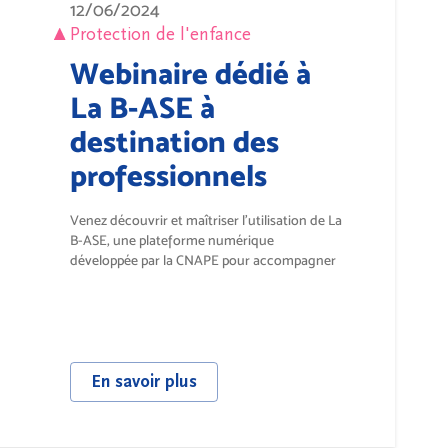
12/06/2024
Protection de l'enfance
Webinaire dédié à
La B-ASE à
destination des
professionnels
Venez découvrir et maîtriser l’utilisation de La
B-ASE, une plateforme numérique
développée par la CNAPE pour accompagner
les...
En savoir plus