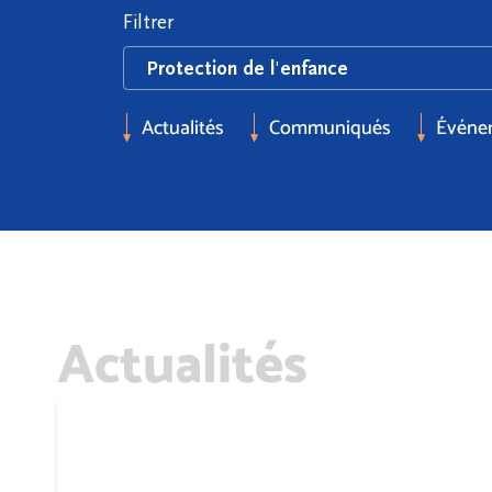
Filtrer
Actualités
Communiqués
Événe
Actualités