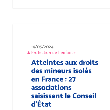
14/05/2024
Protection de l'enfance
Atteintes aux droits
des mineurs isolés
en France : 27
associations
saisissent le Conseil
d’État