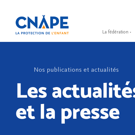
La fédération
Nos publications et actualités
Les actualité
et la presse