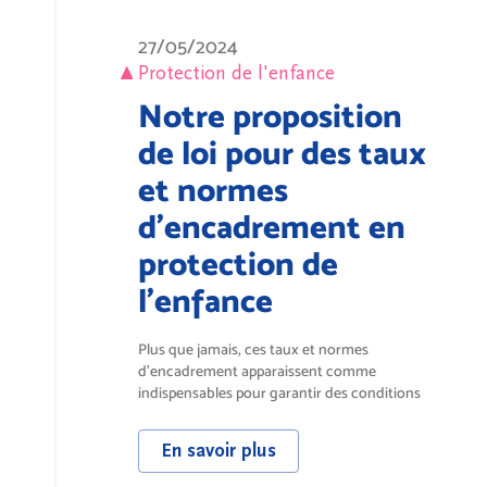
27/05/2024
Protection de l'enfance
Notre proposition
de loi pour des taux
et normes
d'encadrement en
protection de
l'enfance
Plus que jamais, ces taux et normes
d’encadrement apparaissent comme
indispensables pour garantir des conditions
de travail...
En savoir plus