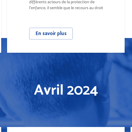
différents acteurs de la protection de
l’enfance, il semble que le recours au droit
de...
En savoir plus
Avril 2024