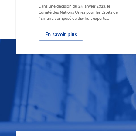
Dans une décision du 25 janvier 2023, le
Comité des Nations Unies pour les Droits de
l’Enfant, composé de dix-huit experts...
En savoir plus