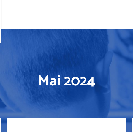
Mai 2024