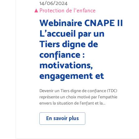
14/06/2024
Protection de l'enfance
Webinaire CNAPE II
L’accueil par un
Tiers digne de
confiance :
motivations,
engagement et
responsabilités
Devenir un Tiers digne de confiance (TDC)
représente un choix motivé par l'empathie
envers la situation de l'enfant et la...
En savoir plus