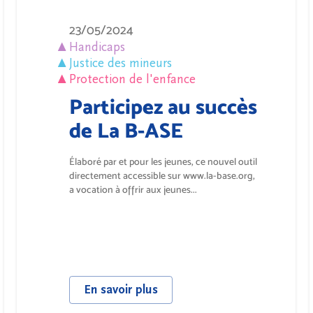
23/05/2024
Handicaps
Justice des mineurs
Protection de l'enfance
Participez au succès
de La B-ASE
Élaboré par et pour les jeunes, ce nouvel outil
directement accessible sur www.la-base.org,
a vocation à offrir aux jeunes...
En savoir plus