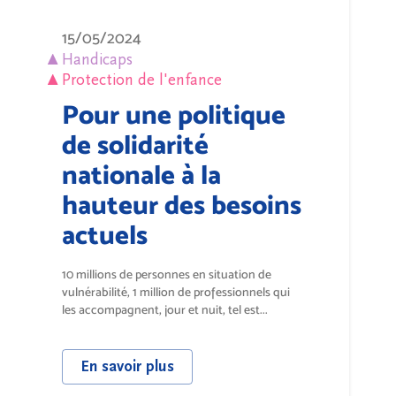
15/05/2024
Handicaps
Protection de l'enfance
Pour une politique
de solidarité
nationale à la
hauteur des besoins
actuels
10 millions de personnes en situation de
vulnérabilité, 1 million de professionnels qui
les accompagnent, jour et nuit, tel est...
En savoir plus