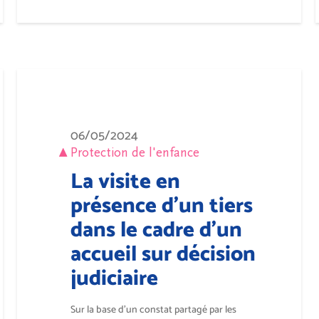
06/05/2024
Protection de l'enfance
La visite en
présence d'un tiers
dans le cadre d'un
accueil sur décision
judiciaire
Sur la base d’un constat partagé par les