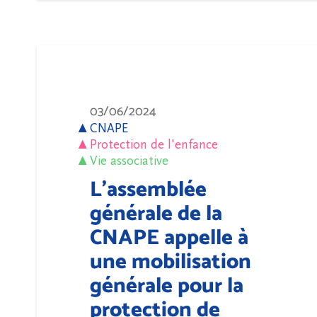
03/06/2024
CNAPE
Protection de l'enfance
Vie associative
L'assemblée
générale de la
CNAPE appelle à
une mobilisation
générale pour la
protection de