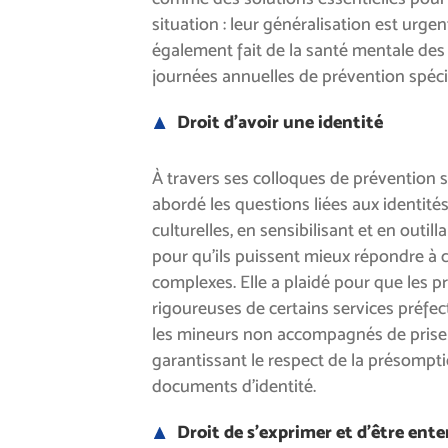
situation : leur généralisation est urge
également fait de la santé mentale des 
journées annuelles de prévention spéci
Droit d’avoir une identité
À travers ses colloques de prévention s
abordé les questions liées aux identités
culturelles, en sensibilisant et en outil
pour qu’ils puissent mieux répondre à 
complexes. Elle a plaidé pour que les p
rigoureuses de certains services préfec
les mineurs non accompagnés de prise 
garantissant le respect de la présompti
documents d’identité.
Droit de s’exprimer et d’être ent