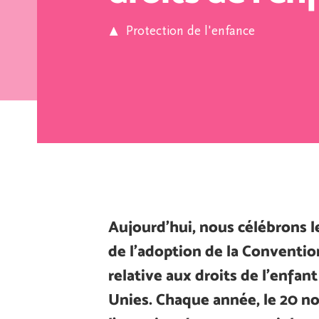
Protection de l'enfance
Aujourd’hui, nous célébrons l
de l’adoption de la Conventio
relative aux droits de l’enfant
Unies. Chaque année, le 20 n