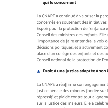
qui le concernent
La CNAPE a continué à valoriser la par
concernés en soutenant des initiative
Espoir pour la protection de l’enfance e
Conseil des ministres des enfants. Elle a
l’importance de faire entendre la voix 
décisions politiques, et a activement co
place d’un collège des enfants et des a
Conseil national de la protection de l’e
Droit à une justice adaptée à son
La CNAPE a réaffirmé son engagement 
justice pénale des mineurs fondée sur l’
répressif, et plaidé contre tout alignem
sur la justice des majeurs. Elle a célébr