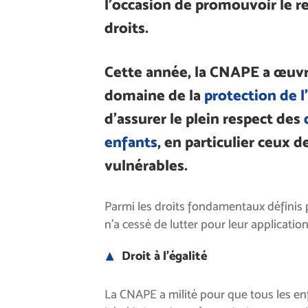
l’occasion de promouvoir le r
droits.
Cette année, la CNAPE a œuvr
domaine de la
protection de l
d’assurer le plein respect des
enfants
, en particulier ceux d
vulnérables.
Parmi les droits fondamentaux définis 
n’a cessé de lutter pour leur application
Droit à l’égalité
La CNAPE a milité pour que tous les en