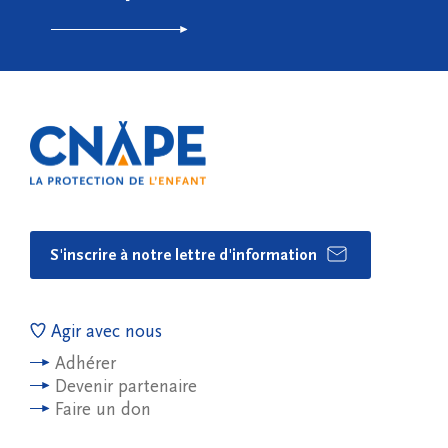
S'inscrire à notre lettre d'information
Agir avec nous
Adhérer
Devenir partenaire
Faire un don