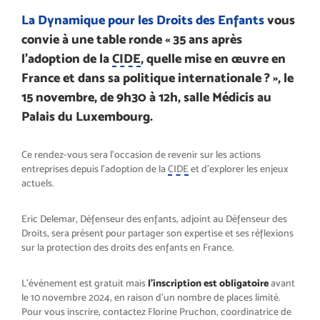
La Dynamique pour les Droits des Enfants
vous
convie à une table ronde « 35 ans après
l’adoption de la
CIDE
, quelle mise en œuvre en
France et dans sa politique internationale ? », le
15 novembre, de 9h30 à 12h, salle Médicis au
Palais du Luxembourg.
Ce rendez-vous sera l’occasion de revenir sur les actions
entreprises depuis l’adoption de la
CIDE
et d’explorer les enjeux
actuels.
Eric Delemar, Défenseur des enfants, adjoint au Défenseur des
Droits, sera présent pour partager son expertise et ses réflexions
sur la protection des droits des enfants en France.
L’événement est gratuit mais
l’inscription est obligatoire
avant
le 10 novembre 2024, en raison d’un nombre de places limité.
Pour vous inscrire, contactez Florine Pruchon, coordinatrice de