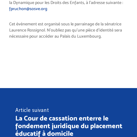
la Dynamique pour les Droits des Enfants, à l’adresse suivante :
fpruchon@sosve.org
Cet événement est organisé sous le parrainage de la sénatrice
Laurence Rossignol. N’oubliez pas qu’une pièce d’identité sera
nécessaire pour accéder au Palais du Luxembourg.
Article suivant
La Cour de cassation enterre le
fondement juridique du placement
éducatif à domicile