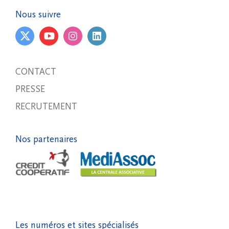
Nous suivre
CONTACT
PRESSE
RECRUTEMENT
Nos partenaires
Les numéros et sites spécialisés