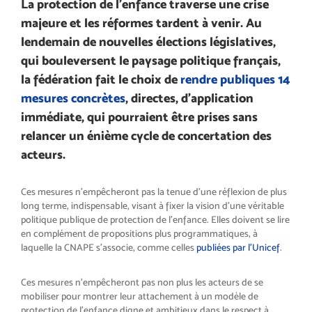
La protection de l’enfance traverse une crise
majeure et les réformes tardent à venir. Au
lendemain de nouvelles élections législatives,
qui bouleversent le paysage politique français,
la fédération fait le choix de
rendre publiques 14
mesures concrètes
, directes, d’application
immédiate, qui pourraient être prises sans
relancer un énième cycle de concertation des
acteurs.
Ces mesures n’empêcheront pas la tenue d’une réflexion de plus
long terme, indispensable, visant à fixer la vision d’une véritable
politique publique de protection de l’enfance. Elles doivent se lire
en complément de propositions plus programmatiques, à
laquelle la CNAPE s’associe, comme celles
publiées par l’Unicef
.
Ces mesures n’empêcheront pas non plus les acteurs de se
mobiliser pour montrer leur attachement à un modèle de
protection de l’enfance digne et ambitieux dans le respect à