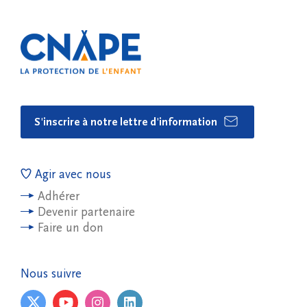
S'inscrire à notre lettre d'information
Agir avec nous
Adhérer
Devenir partenaire
Faire un don
Nous suivre