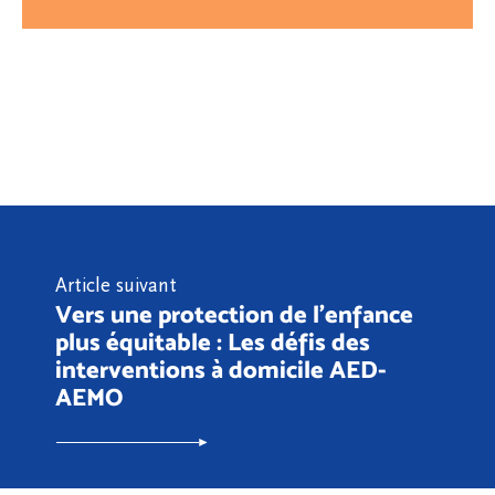
Article suivant
Vers une protection de l'enfance
plus équitable : Les défis des
interventions à domicile AED-
AEMO