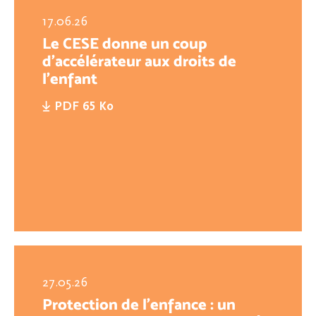
17.06.26
Le CESE donne un coup
d’accélérateur aux droits de
l’enfant
PDF 65 Ko
27.05.26
Protection de l’enfance : un