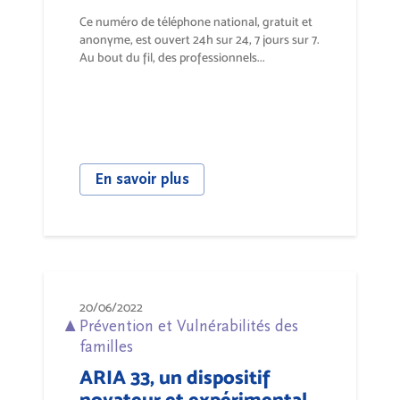
Ce numéro de téléphone national, gratuit et
anonyme, est ouvert 24h sur 24, 7 jours sur 7.
Au bout du fil, des professionnels...
En savoir plus
20/06/2022
Prévention et Vulnérabilités des
familles
ARIA 33, un dispositif
novateur et expérimental