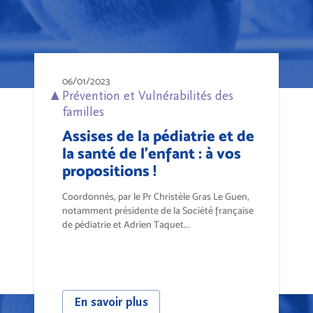
06/01/2023
Prévention et Vulnérabilités des
familles
Assises de la pédiatrie et de
la santé de l'enfant : à vos
propositions !
Coordonnés, par le Pr Christèle Gras Le Guen,
notamment présidente de la Société française
de pédiatrie et Adrien Taquet...
En savoir plus