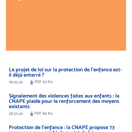
Le projet de loi sur la protection de l’enfance est-
il déjà enterré ?
PDF 50 Ko
18.02.26
Signalement des violences faites aux enfants : la
CNAPE plaide pour le renforcement des moyens
existants
PDF 84 Ko
28.01.26
Protection de l’enfance : la CNAPE propose 73