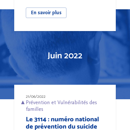
En savoir plus
Juin 2022
21/06/2022
Prévention et Vulnérabilités des
familles
Le 3114 : numéro national
de prévention du suicide