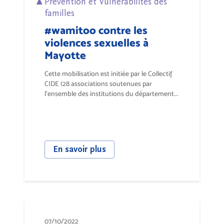
Prévention et Vulnérabilités des
familles
#wamitoo contre les
violences sexuelles à
Mayotte
Cette mobilisation est initiée par le Collectif
CIDE (28 associations soutenues par
l'ensemble des institutions du département...
En savoir plus
07/10/2022