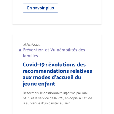
En savoir plus
08/07/2022
Prévention et Vulnérabilités des
familles
Covid-19 : évolutions des
recommandations relatives
aux modes d'accueil du
jeune enfant
Désormais, le gestionnaire informe par mail
l’ARS et le service de la PMI, en copie la Caf, de
la survenue d’un cluster au sein...