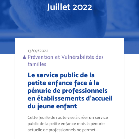
Juillet 2022
13/07/2022
Prévention et Vulnérabilités des
familles
Le service public de la
petite enfance face à la
pénurie de professionnels
en établissements d’accueil
du jeune enfant
Cette feuille de route vise à créer un service
public de la petite enfance mais la pénurie
actuelle de professionnels ne permet...