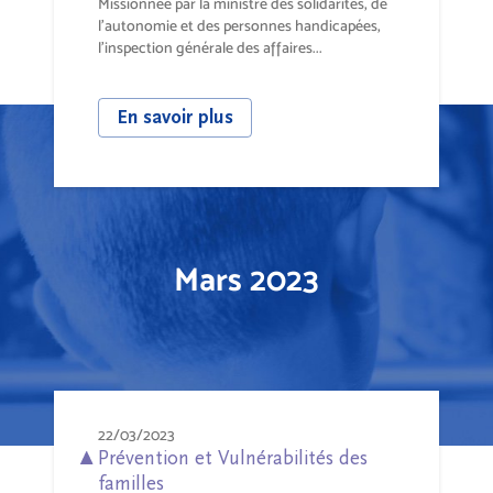
Missionnée par la ministre des solidarités, de
l’autonomie et des personnes handicapées,
l’inspection générale des affaires...
En savoir plus
Mars 2023
22/03/2023
Prévention et Vulnérabilités des
familles