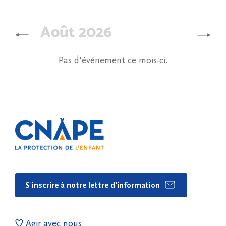
Août 2026
Pas d'événement ce mois-ci.
S'inscrire à notre lettre d'information
Agir avec nous