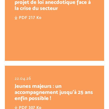
projet de loi anecdotique face à
la crise du secteur
PDF 217 Ko
22.04.26
Jeunes majeurs : un
accompagnement jusqu’à 25 ans
enfin possible !
PDF 307 Ko