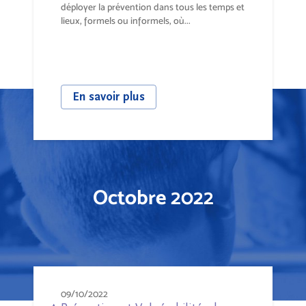
déployer la prévention dans tous les temps et
lieux, formels ou informels, où...
En savoir plus
Octobre 2022
09/10/2022