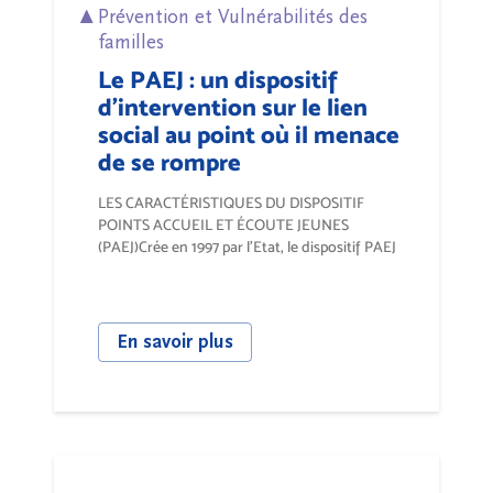
Prévention et Vulnérabilités des
familles
Le PAEJ : un dispositif
d'intervention sur le lien
social au point où il menace
de se rompre
LES CARACTÉRISTIQUES DU DISPOSITIF
POINTS ACCUEIL ET ÉCOUTE JEUNES
(PAEJ)Crée en 1997 par l’Etat, le dispositif PAEJ
a été...
En savoir plus