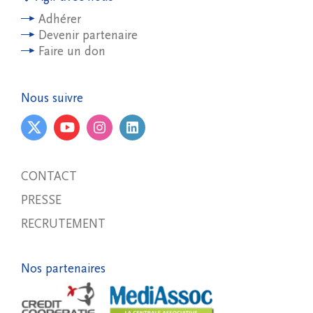
Adhérer
Devenir partenaire
Faire un don
Nous suivre
CONTACT
PRESSE
RECRUTEMENT
Nos partenaires