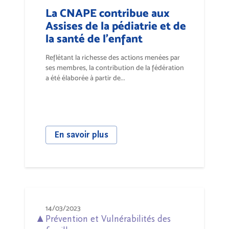
La CNAPE contribue aux
Assises de la pédiatrie et de
la santé de l'enfant
Reflétant la richesse des actions menées par
ses membres, la contribution de la fédération
a été élaborée à partir de...
En savoir plus
14/03/2023
Prévention et Vulnérabilités des