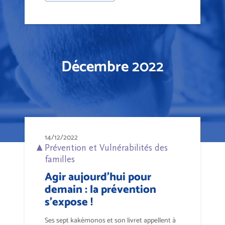
Décembre 2022
14/12/2022
Prévention et Vulnérabilités des
familles
Agir aujourd'hui pour
demain : la prévention
s'expose !
Ses sept kakémonos et son livret appellent à