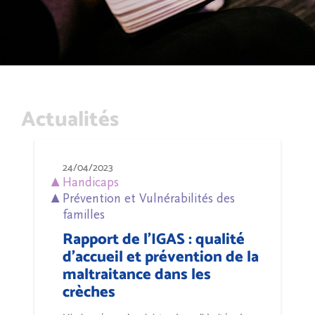
Actualités
24/04/2023
Handicaps
Prévention et Vulnérabilités des
familles
Rapport de l'IGAS : qualité
d'accueil et prévention de la
maltraitance dans les
crèches