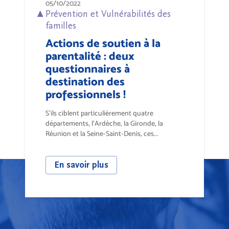
05/10/2022
Prévention et Vulnérabilités des
familles
Actions de soutien à la
parentalité : deux
questionnaires à
destination des
professionnels !
S’ils ciblent particulièrement quatre
départements, l’Ardèche, la Gironde, la
Réunion et la Seine-Saint-Denis, ces...
En savoir plus