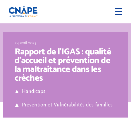
24 avril 2023
Rapport de l’IGAS : qualité
d’accueil et prévention de
la maltraitance dans les
crèches
Handicaps
Prévention et Vulnérabilités des familles