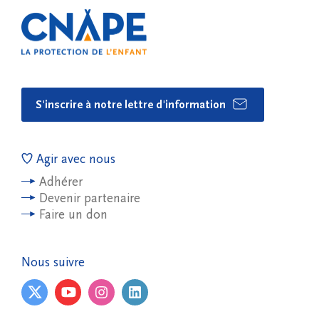
S'inscrire à notre lettre d'information
Agir avec nous
Adhérer
Devenir partenaire
Faire un don
Nous suivre