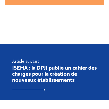
Article suivant
ISEMA : la DPJJ publie un cahier des
charges pour la création de
nouveaux établissements