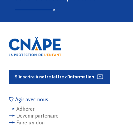
S'inscrire à notre lettre d'information
Agir avec nous
Adhérer
Devenir partenaire
Faire un don