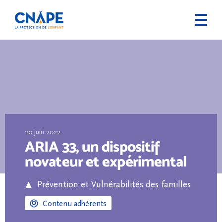
20 juin 2022
ARIA 33, un dispositif
novateur et expérimental
Prévention et Vulnérabilités des familles
Contenu adhérents