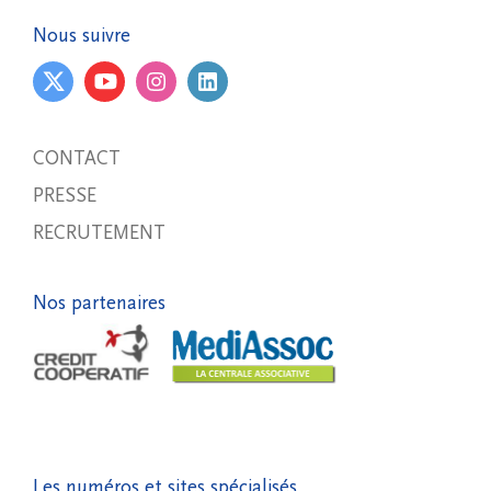
Nous suivre
CONTACT
PRESSE
RECRUTEMENT
Nos partenaires
Les numéros et sites spécialisés