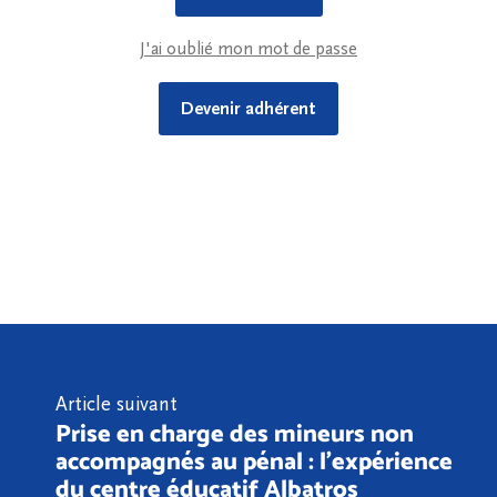
J'ai oublié mon mot de passe
Devenir adhérent
Article suivant
Prise en charge des mineurs non
accompagnés au pénal : l’expérience
du centre éducatif Albatros