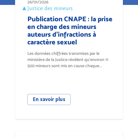
26/01/2026
Justice des mineurs
Publication CNAPE : la prise
en charge des mineurs
auteurs d'infractions à
caractère sexuel
Les données chiffrées transmises par le
ministère de la Justice révèlent qu’environ 11
500 mineurs sont mis en cause chaque...
En savoir plus