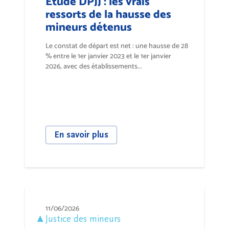
Étude DPJJ : les vrais
ressorts de la hausse des
mineurs détenus
Le constat de départ est net : une hausse de 28
% entre le 1er janvier 2023 et le 1er janvier
2026, avec des établissements...
En savoir plus
11/06/2026
Justice des mineurs