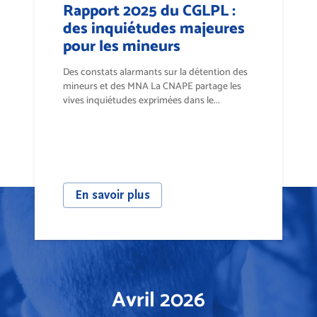
Rapport 2025 du CGLPL :
des inquiétudes majeures
pour les mineurs
Des constats alarmants sur la détention des
mineurs et des MNA La CNAPE partage les
vives inquiétudes exprimées dans le...
En savoir plus
Avril 2026