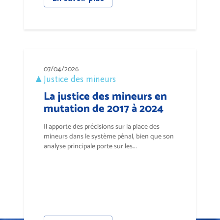
07/04/2026
Justice des mineurs
La justice des mineurs en
mutation de 2017 à 2024
Il apporte des précisions sur la place des
mineurs dans le système pénal, bien que son
analyse principale porte sur les...