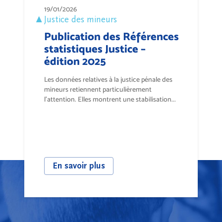
19/01/2026
Justice des mineurs
Publication des Références
statistiques Justice –
édition 2025
Les données relatives à la justice pénale des
mineurs retiennent particulièrement
l’attention. Elles montrent une stabilisation...
En savoir plus