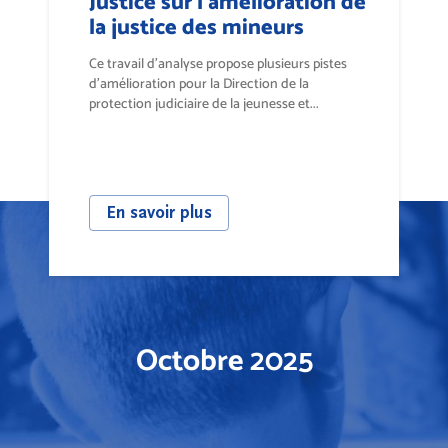
Justice sur l’amélioration de
la justice des mineurs
Ce travail d’analyse propose plusieurs pistes
d’amélioration pour la Direction de la
protection judiciaire de la jeunesse et...
En savoir plus
Octobre 2025