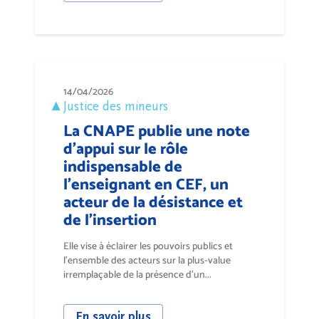
14/04/2026
Justice des mineurs
La CNAPE publie une note
d’appui sur le rôle
indispensable de
l’enseignant en CEF, un
acteur de la désistance et
de l’insertion
Elle vise à éclairer les pouvoirs publics et
l’ensemble des acteurs sur la plus-value
irremplaçable de la présence d’un...
En savoir plus