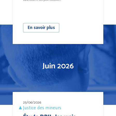
En savoir plus
Juin 2026
25/06/2026
Justice des mineurs