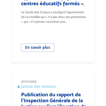
centres éducatifs fermés ».
Le Garde des Sceaux a souligné l’épuisement
de ce modèle qui « n’a pas tenu ses promesses
», qui « n’a jamais constitué une...
En savoir plus
07/11/2025
Justice des mineurs
Publication du rapport de
l’Inspection Générale de la