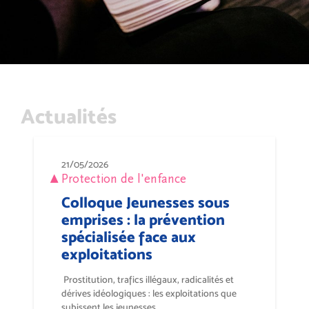
Actualités
21/05/2026
Protection de l'enfance
Colloque Jeunesses sous
emprises : la prévention
spécialisée face aux
exploitations
Prostitution, trafics illégaux, radicalités et
dérives idéologiques : les exploitations que
subissent les jeunesses...