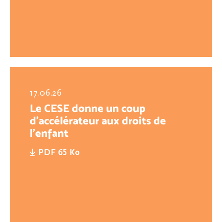
17.06.26
Le CESE donne un coup
d’accélérateur aux droits de
l’enfant
PDF 65 Ko