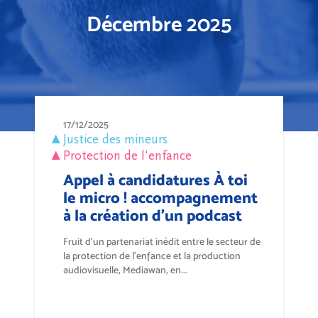
Décembre 2025
17/12/2025
Justice des mineurs
Protection de l'enfance
Appel à candidatures À toi
le micro ! accompagnement
à la création d'un podcast
Fruit d’un partenariat inédit entre le secteur de
la protection de l’enfance et la production
audiovisuelle, Mediawan, en...