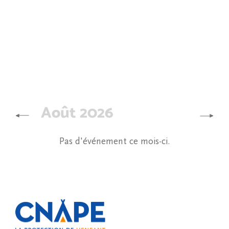
Août 2026
Pas d'événement ce mois-ci.