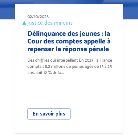
02/10/2025
Justice des mineurs
Délinquance des jeunes : la
Cour des comptes appelle à
repenser la réponse pénale
Des chiffres qui interpellent En 2023, la France
comptait 8,2 millions de jeunes âgés de 15 à 25
ans, soit 12 % de la...
En savoir plus