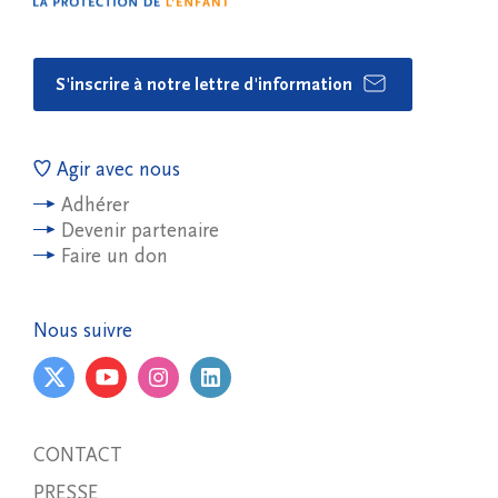
S'inscrire à notre lettre d'information
Agir avec nous
Adhérer
Devenir partenaire
Faire un don
Nous suivre
CONTACT
PRESSE