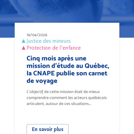
16/04/2026
Justice des mineurs
Protection de l'enfance
Cinq mois après une
mission d’étude au Québec,
la CNAPE publie son carnet
de voyage
L’objectif de cette mission était de mieux
comprendre comment les acteurs québécois
articulent, autour de ces situations...
En savoir plus