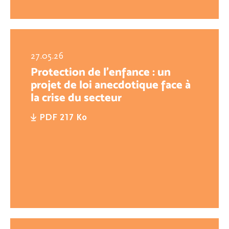
27.05.26
Protection de l’enfance : un
projet de loi anecdotique face à
la crise du secteur
PDF 217 Ko