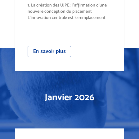
1. La création des UJPE : l’affirmation d’une
nouvelle conception du placement
L'innovation centrale est le remplacement
des...
En savoir plus
Janvier 2026