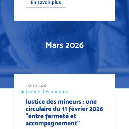
En savoir plus
Mars 2026
26/03/2026
Justice des mineurs
Justice des mineurs : une
circulaire du 11 février 2026
"entre fermeté et
accompagnement"