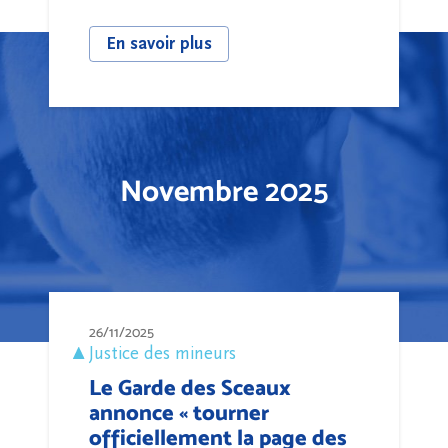
En savoir plus
Novembre 2025
26/11/2025
Justice des mineurs
Le Garde des Sceaux
annonce « tourner
officiellement la page des