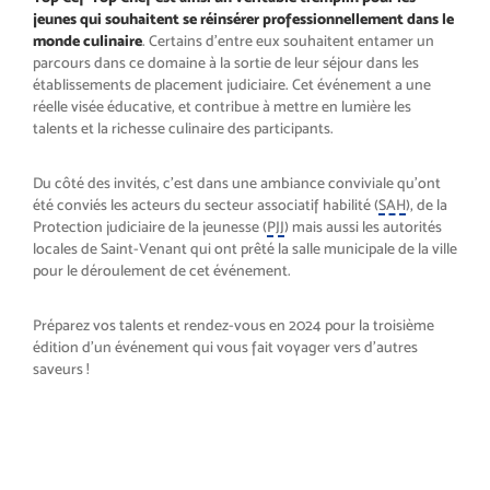
jeunes qui souhaitent se réinsérer professionnellement dans le
monde culinaire
. Certains d’entre eux souhaitent entamer un
parcours dans ce domaine à la sortie de leur séjour dans les
établissements de placement judiciaire. Cet événement a une
réelle visée éducative, et contribue à mettre en lumière les
talents et la richesse culinaire des participants.
Du côté des invités, c’est dans une ambiance conviviale qu’ont
été conviés les acteurs du secteur associatif habilité (
SAH
), de la
Protection judiciaire de la jeunesse (
PJJ
) mais aussi les autorités
locales de Saint-Venant qui ont prêté la salle municipale de la ville
pour le déroulement de cet événement.
Préparez vos talents et rendez-vous en 2024 pour la troisième
édition d’un événement qui vous fait voyager vers d’autres
saveurs !