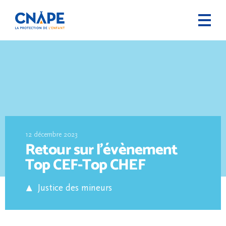
12 décembre 2023
Retour sur l’évènement
Top CEF-Top CHEF
Justice des mineurs