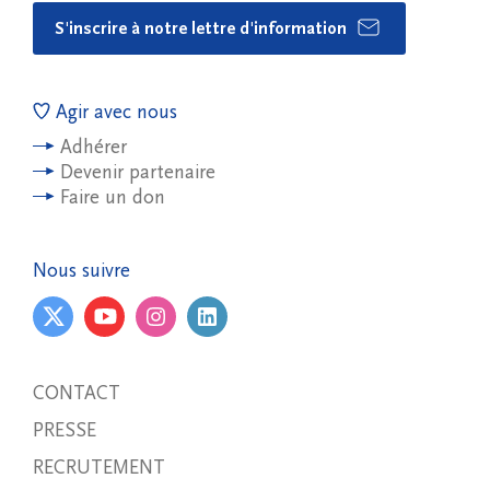
S'inscrire à notre lettre d'information
Agir avec nous
Adhérer
Devenir partenaire
Faire un don
Nous suivre
CONTACT
PRESSE
RECRUTEMENT