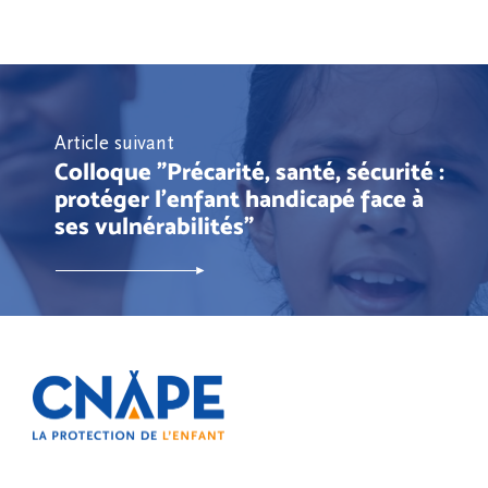
Article suivant
Colloque "Précarité, santé, sécurité :
protéger l’enfant handicapé face à
ses vulnérabilités"