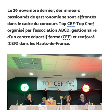
Le 29 novembre dernier, des mineurs
passionnés de gastronomie se sont affrontés
dans le cadre du concours Top
CEF
-Top Chef
organisé par l’association ABCD, gestionnaire
d’un centre éducatif fermé (
CEF
) et renforcé
(CER) dans les Hauts-de-France.