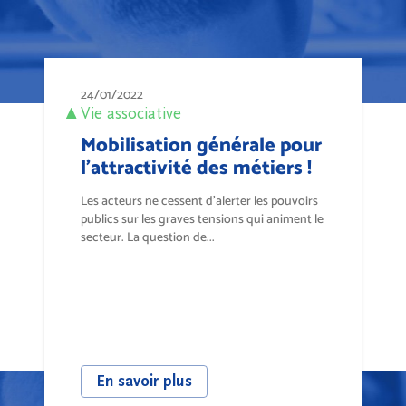
24/01/2022
Vie associative
Mobilisation générale pour
l'attractivité des métiers !
Les acteurs ne cessent d’alerter les pouvoirs
publics sur les graves tensions qui animent le
secteur. La question de...
En savoir plus