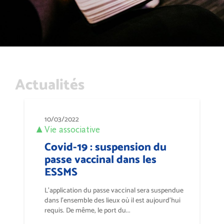
Actualités
10/03/2022
Vie associative
Covid-19 : suspension du
passe vaccinal dans les
ESSMS
L'application du passe vaccinal sera suspendue
dans l'ensemble des lieux où il est aujourd'hui
requis. De même, le port du...