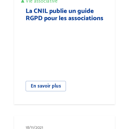
Vie associative
La CNIL publie un guide
RGPD pour les associations
En savoir plus
18/11/2021