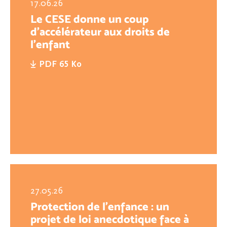
17.06.26
Le CESE donne un coup
d’accélérateur aux droits de
l’enfant
PDF 65 Ko
27.05.26
Protection de l’enfance : un
projet de loi anecdotique face à