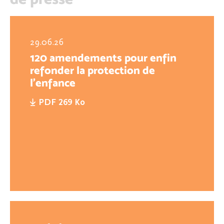
29.06.26
120 amendements pour enfin
refonder la protection de
l'enfance
PDF 269 Ko