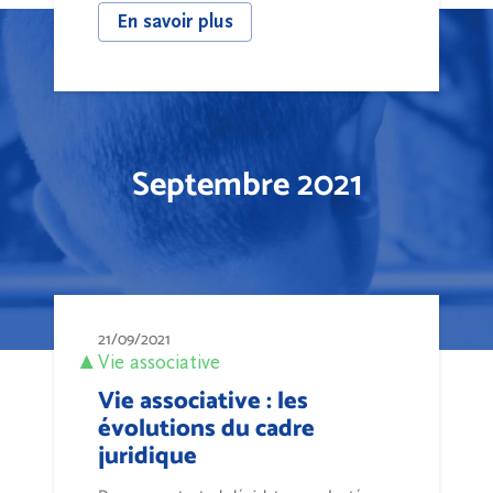
En savoir plus
Septembre 2021
21/09/2021
Vie associative
Vie associative : les
évolutions du cadre
juridique