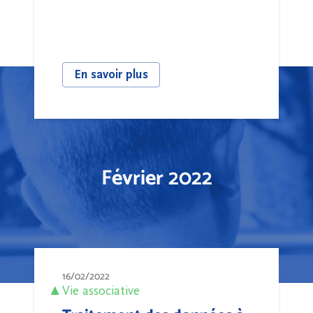
En savoir plus
Février 2022
16/02/2022
Vie associative