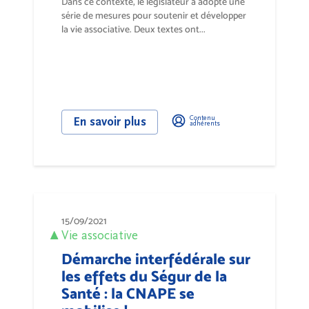
Dans ce contexte, le législateur a adopté une
série de mesures pour soutenir et développer
la vie associative. Deux textes ont...
Contenu
En savoir plus
adhérents
15/09/2021
Vie associative
Démarche interfédérale sur
les effets du Ségur de la
Santé : la CNAPE se