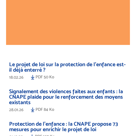
Le projet de loi sur la protection de l’enfance est-
il déjà enterré ?
PDF 50 Ko
18.02.26
Signalement des violences faites aux enfants : la
CNAPE plaide pour le renforcement des moyens
existants
PDF 84 Ko
28.01.26
Protection de l’enfance : la CNAPE propose 73
mesures pour enrichir le projet de loi