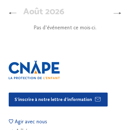
Août 2026
Pas d'événement ce mois-ci.
S'inscrire à notre lettre d'information
Agir avec nous