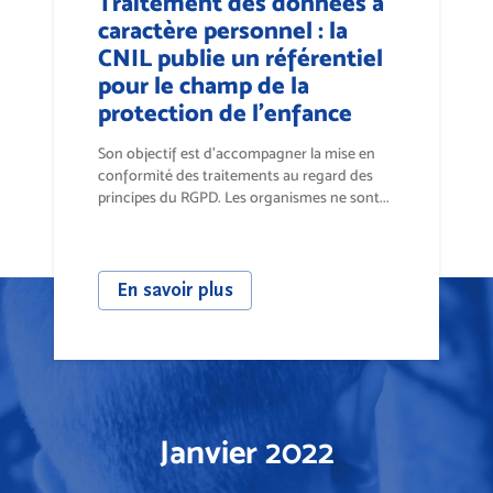
Traitement des données à
caractère personnel : la
CNIL publie un référentiel
pour le champ de la
protection de l'enfance
Son objectif est d’accompagner la mise en
conformité des traitements au regard des
principes du RGPD. Les organismes ne sont...
En savoir plus
Janvier 2022