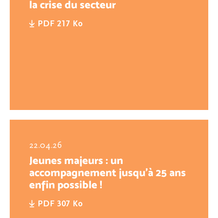
la crise du secteur
PDF 217 Ko
22.04.26
Jeunes majeurs : un
accompagnement jusqu’à 25 ans
enfin possible !
PDF 307 Ko