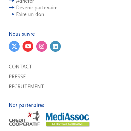
Adhérer
Devenir partenaire
Faire un don
Nous suivre
CONTACT
PRESSE
RECRUTEMENT
Nos partenaires