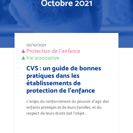
Octobre 2021
02/10/2021
Protection de l'enfance
Vie associative
CVS : un guide de bonnes
pratiques dans les
établissements de
protection de l'enfance
L’enjeu du renforcement du pouvoir d’agir des
enfants protégés et de leurs familles, et du
respect de leurs droits fait l’objet...