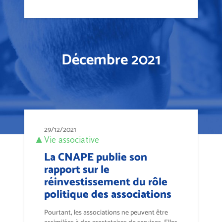
Décembre 2021
29/12/2021
Vie associative
La CNAPE publie son
rapport sur le
réinvestissement du rôle
politique des associations
Pourtant, les associations ne peuvent être