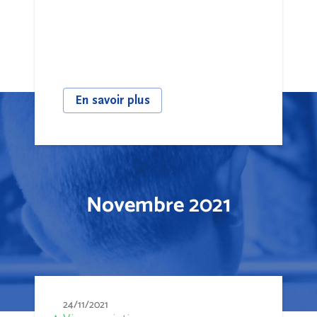
En savoir plus
Novembre 2021
24/11/2021