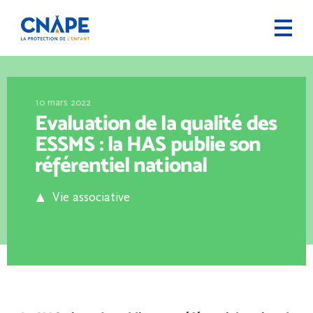
10 mars 2022
Evaluation de la qualité des
ESSMS : la HAS publie son
référentiel national
Vie associative