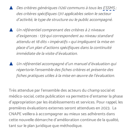
Des critères génériques (126) communs à tous les
ESSMS
;
des critères spécifiques (31) applicables selon le secteur
d’activité, le type de structure ou le public accompagné.
Un référentiel comprenant des critères à 2 niveaux
d’exigences : 139 qui correspondent au niveau standard
attendu et 18 dits « impératifs » qui impliquent la mise en
place d’un plan d’actions spécifiques dans la continuité
immédiate de la visite d’évaluation.
Un référentiel accompagné d’un manuel d’évaluation qui
répertorie l’ensemble des fiches critères et présente des
fiches pratiques utiles à la mise en œuvre de l’évaluation.
Très attendue par l’ensemble des acteurs du champ social et
médico-social, cette publication va permettre d’entamer la phase
d’appropriation par les établissements et services. Pour rappel, les
premières évaluations externes seront attendues en 2023. La
CNAPE veillera à accompagner au mieux ses adhérents dans
cette nouvelle démarche d’amélioration continue de la qualité,
tant sur le plan juridique que méthodique.