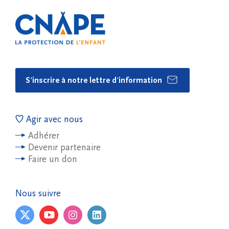
S'inscrire à notre lettre d'information
Agir avec nous
Adhérer
Devenir partenaire
Faire un don
Nous suivre