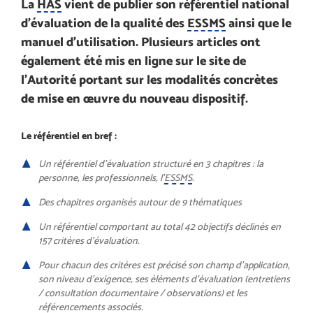
La
HAS
vient de publier son référentiel national
d’évaluation de la qualité des
ESSMS
ainsi que le
manuel d’utilisation. Plusieurs articles ont
également été mis en ligne sur le site de
l’Autorité portant sur les modalités concrètes
de mise en œuvre du nouveau dispositif.
Le référentiel en bref :
Un référentiel d’évaluation structuré en 3 chapitres : la
personne, les professionnels, l’
ESSMS
.
Des chapitres organisés autour de 9 thématiques
Un référentiel comportant au total 42 objectifs déclinés en
157 critères d’évaluation.
Pour chacun des critères est précisé son champ d’application,
son niveau d’exigence, ses éléments d’évaluation (entretiens
/ consultation documentaire / observations) et les
référencements associés.