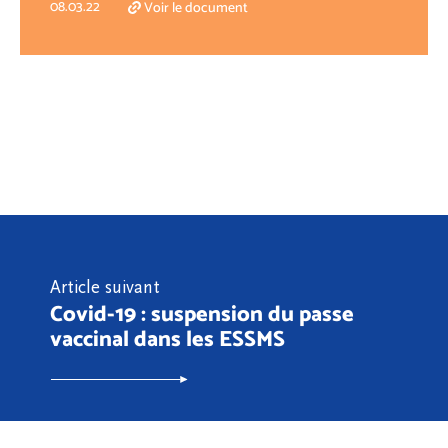
08.03.22
Voir le document
Article suivant
Covid-19 : suspension du passe
vaccinal dans les ESSMS