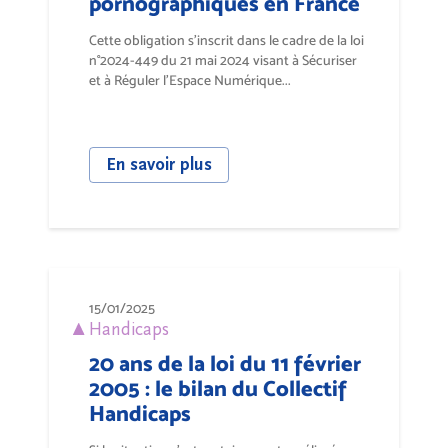
pornographiques en France
Cette obligation s’inscrit dans le cadre de la loi
n°2024-449 du 21 mai 2024 visant à Sécuriser
et à Réguler l’Espace Numérique...
En savoir plus
15/01/2025
Handicaps
20 ans de la loi du 11 février
2005 : le bilan du Collectif
Handicaps