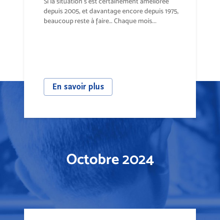
Si la situation s’est certainement améliorée
depuis 2005, et davantage encore depuis 1975,
beaucoup reste à faire… Chaque mois...
En savoir plus
Octobre 2024