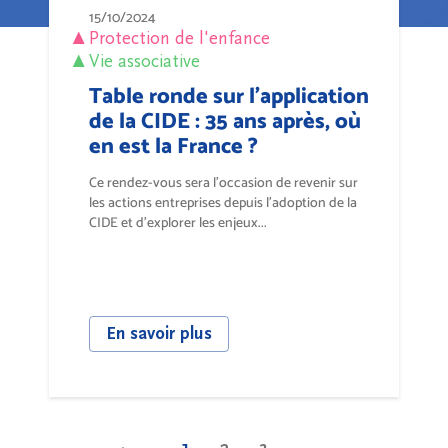
15/10/2024
Protection de l'enfance
Vie associative
Table ronde sur l'application
de la CIDE : 35 ans après, où
en est la France ?
Ce rendez-vous sera l’occasion de revenir sur
les actions entreprises depuis l’adoption de la
CIDE et d’explorer les enjeux...
En savoir plus