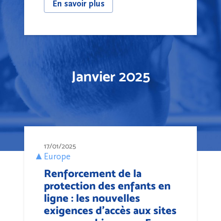
En savoir plus
Janvier 2025
17/01/2025
Europe
Renforcement de la
protection des enfants en
ligne : les nouvelles
exigences d'accès aux sites