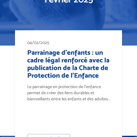
04/02/2025
Parrainage d’enfants : un
cadre légal renforcé avec la
publication de la Charte de
Protection de l’Enfance
Le parrainage en protection de l’enfance
permet de créer des liens durables et
bienveillants entre les enfants et des adultes...