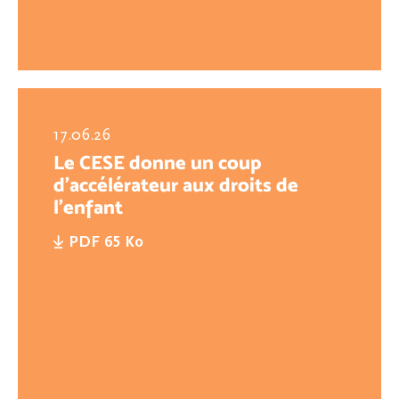
17.06.26
Le CESE donne un coup
d’accélérateur aux droits de
l’enfant
PDF 65 Ko