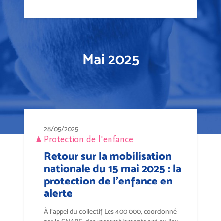
Mai 2025
28/05/2025
Protection de l'enfance
Retour sur la mobilisation
nationale du 15 mai 2025 : la
protection de l’enfance en
alerte
À l’appel du collectif Les 400 000, coordonné