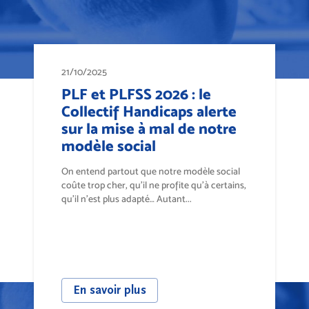
21/10/2025
PLF et PLFSS 2026 : le
Collectif Handicaps alerte
sur la mise à mal de notre
modèle social
On entend partout que notre modèle social
coûte trop cher, qu’il ne profite qu’à certains,
qu’il n'est plus adapté… Autant...
En savoir plus