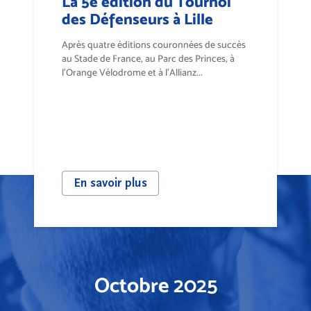
La 5e édition du Tournoi
des Défenseurs à Lille
Après quatre éditions couronnées de succès
au Stade de France, au Parc des Princes, à
l’Orange Vélodrome et à l’Allianz...
En savoir plus
Octobre 2025