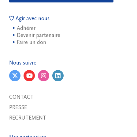
Agir avec nous
Adhérer
Devenir partenaire
Faire un don
Nous suivre
CONTACT
PRESSE
RECRUTEMENT