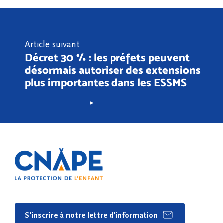
Article suivant
Décret 30 % : les préfets peuvent
désormais autoriser des extensions
plus importantes dans les ESSMS
S'inscrire à notre lettre d'information