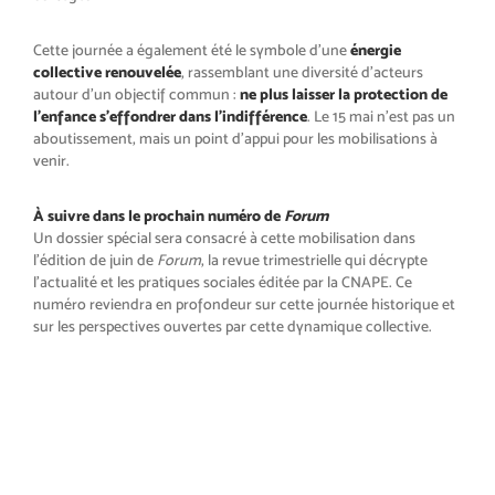
Cette journée a également été le symbole d’une
énergie
collective renouvelée
, rassemblant une diversité d’acteurs
autour d’un objectif commun :
ne plus laisser la protection de
l’enfance s’effondrer dans l’indifférence
. Le 15 mai n’est pas un
aboutissement, mais un point d’appui pour les mobilisations à
venir.
À suivre dans le prochain numéro de
Forum
Un dossier spécial sera consacré à cette mobilisation dans
l’édition de juin de
Forum
, la revue trimestrielle qui décrypte
l’actualité et les pratiques sociales éditée par la CNAPE. Ce
numéro reviendra en profondeur sur cette journée historique et
sur les perspectives ouvertes par cette dynamique collective.